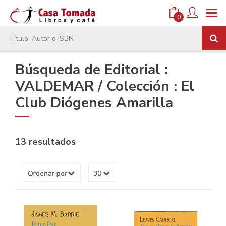
0
Búsqueda de Editorial :
VALDEMAR / Colección : El
Club Diógenes Amarilla
13 resultados