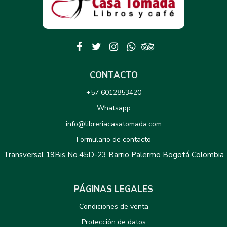
CONTACTO
+57 6012853420
Whatsapp
info@libreriacasatomada.com
Formulario de contacto
Transversal 19Bis No.45D-23 Barrio Palermo Bogotá Colombia
PÁGINAS LEGALES
Condiciones de venta
Protección de datos