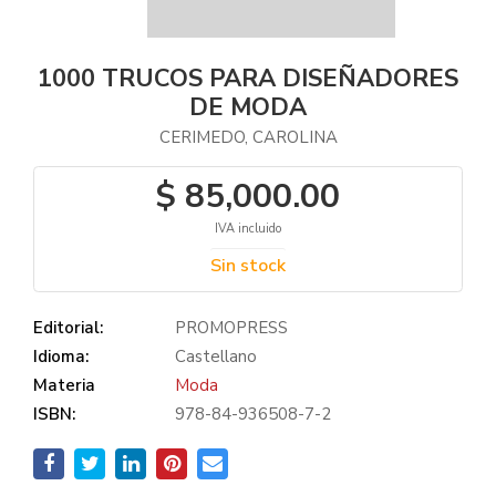
1000 TRUCOS PARA DISEÑADORES
DE MODA
CERIMEDO, CAROLINA
$ 85,000.00
IVA incluido
Sin stock
Editorial:
PROMOPRESS
Idioma:
Castellano
Materia
Moda
ISBN:
978-84-936508-7-2