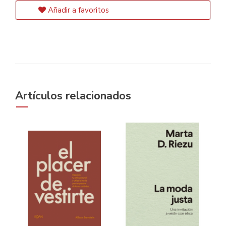
Añadir a favoritos
Artículos relacionados