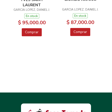
LAURENT
GARCIA LOPEZ, DANIEL J.
GARCIA LOPEZ, DANIEL J.
En stock
En stock
$ 87,000.00
$ 95,000.00
Comprar
Comprar