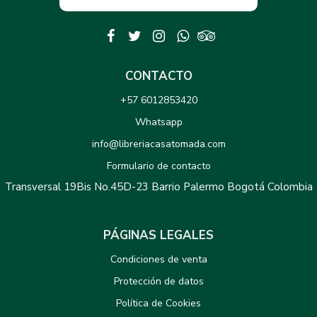
CONTACTO
+57 6012853420
Whatsapp
info@libreriacasatomada.com
Formulario de contacto
Transversal 19Bis No.45D-23 Barrio Palermo Bogotá Colombia
PÁGINAS LEGALES
Condiciones de venta
Protección de datos
Política de Cookies