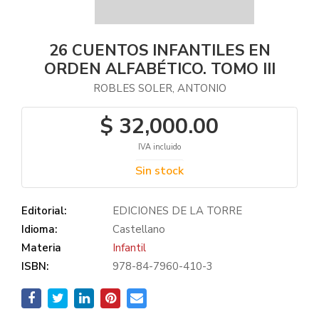
26 CUENTOS INFANTILES EN
ORDEN ALFABÉTICO. TOMO III
ROBLES SOLER, ANTONIO
$ 32,000.00
IVA incluido
Sin stock
Editorial:
EDICIONES DE LA TORRE
Idioma:
Castellano
Materia
Infantil
ISBN:
978-84-7960-410-3