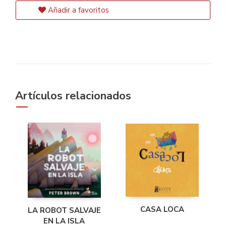
Añadir a favoritos
Artículos relacionados
CASA LOCA
LA ROBOT SALVAJE
EN LA ISLA