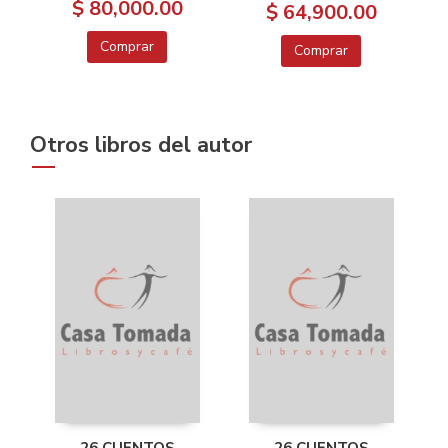
$ 80,000.00
$ 64,900.00
Comprar
Comprar
Otros libros del autor