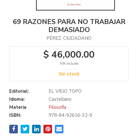
69 RAZONES PARA NO TRABAJAR
DEMASIADO
PÉREZ, CIUDADANO
$ 46,000.00
IVA incluido
Sin stock
Editorial:
EL VIEJO TOPO
Idioma:
Castellano
Materia
Filosofía
ISBN:
978-84-92616-32-9