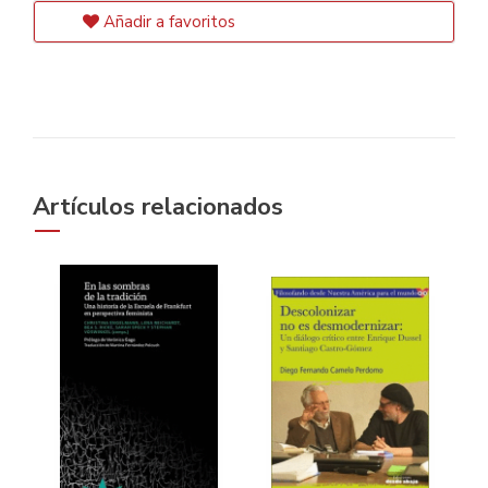
Añadir a favoritos
Artículos relacionados