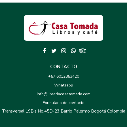
CONTACTO
+57 6012853420
Whatsapp
info@libreriacasatomada.com
Formulario de contacto
Transversal 19Bis No.45D-23 Barrio Palermo Bogotá Colombia