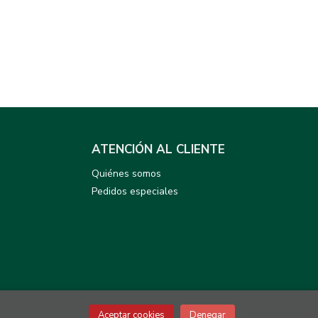
ATENCIÓN AL CLIENTE
Quiénes somos
Pedidos especiales
Aceptar cookies
Denegar