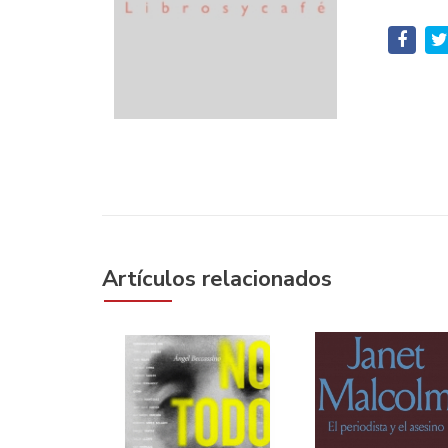
Artículos relacionados