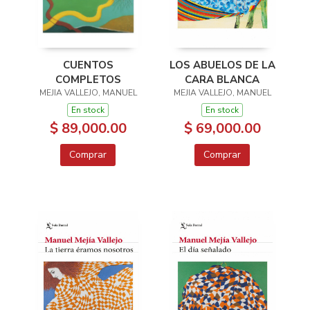
CUENTOS
LOS ABUELOS DE LA
COMPLETOS
CARA BLANCA
MEJIA VALLEJO, MANUEL
MEJIA VALLEJO, MANUEL
En stock
En stock
$ 89,000.00
$ 69,000.00
Comprar
Comprar