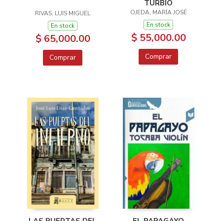
TURBIO
OJEDA, MARÍA JOSÉ
RIVAS, LUIS MIGUEL
En stock
En stock
$ 55,000.00
$ 65,000.00
Comprar
Comprar