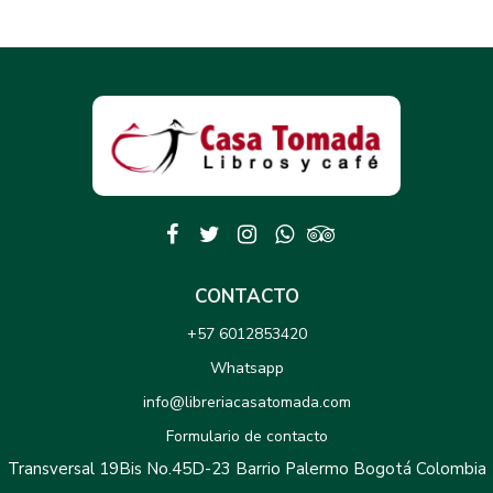
CONTACTO
+57 6012853420
Whatsapp
info@libreriacasatomada.com
Formulario de contacto
Transversal 19Bis No.45D-23 Barrio Palermo Bogotá Colombia