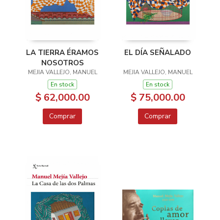
LA TIERRA ÉRAMOS
EL DÍA SEÑALADO
NOSOTROS
MEJIA VALLEJO, MANUEL
MEJIA VALLEJO, MANUEL
En stock
En stock
$ 62,000.00
$ 75,000.00
Comprar
Comprar