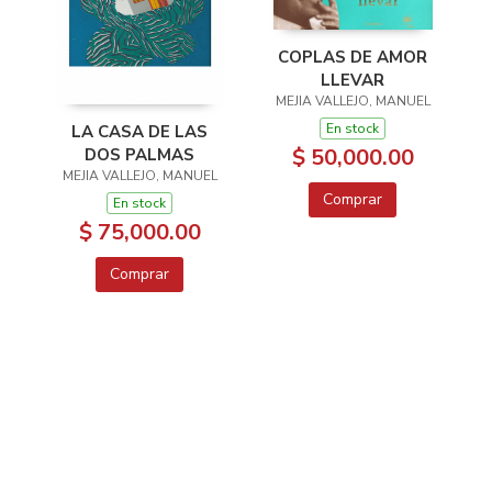
COPLAS DE AMOR
LLEVAR
MEJIA VALLEJO, MANUEL
En stock
LA CASA DE LAS
$ 50,000.00
DOS PALMAS
MEJIA VALLEJO, MANUEL
Comprar
En stock
$ 75,000.00
Comprar