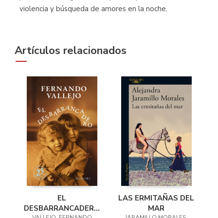
violencia y búsqueda de amores en la noche.
Artículos relacionados
EL
LAS ERMITAÑAS DEL
DESBARRANCADERO
MAR
VALLEJO, FERNANDO
JARAMILLO MORALES,