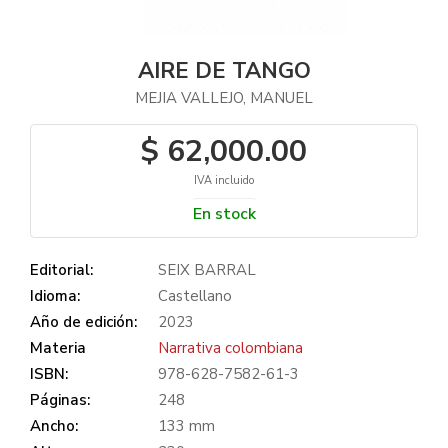
AIRE DE TANGO
MEJIA VALLEJO, MANUEL
$ 62,000.00
IVA incluido
En stock
Editorial:
SEIX BARRAL
Idioma:
Castellano
Año de edición:
2023
Materia
Narrativa colombiana
ISBN:
978-628-7582-61-3
Páginas:
248
Ancho:
133 mm