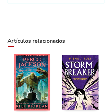
Artículos relacionados