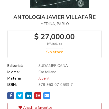
ANTOLOGÍA JAVIER VILLAFAÑE
MEDINA, PABLO
$ 27,000.00
IVA incluido
Sin stock
Editorial:
SUDAMERICANA
Idioma:
Castellano
Materia
Juvenil
ISBN:
978-950-07-0583-7
Añadir a favoritos