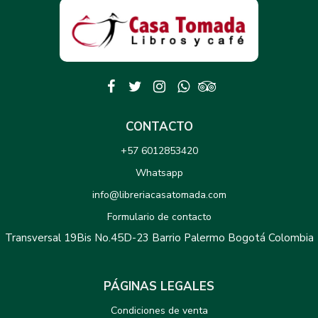
CONTACTO
+57 6012853420
Whatsapp
info@libreriacasatomada.com
Formulario de contacto
Transversal 19Bis No.45D-23 Barrio Palermo Bogotá Colombia
PÁGINAS LEGALES
Condiciones de venta