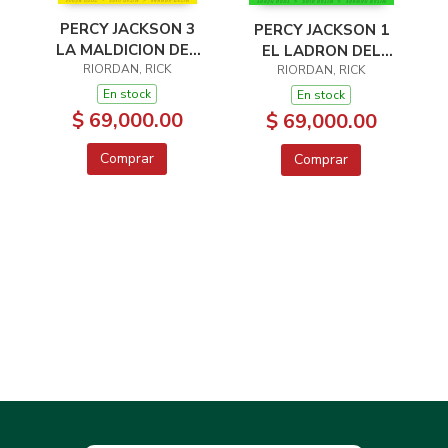
PERCY JACKSON 3
PERCY JACKSON 1
LA MALDICION DEL
EL LADRON DEL
RIORDAN, RICK
TITAN
RIORDAN, RICK
RAYO
En stock
En stock
$ 69,000.00
$ 69,000.00
Comprar
Comprar