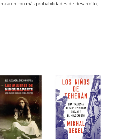
ntraron con más probabilidades de desarrollo,