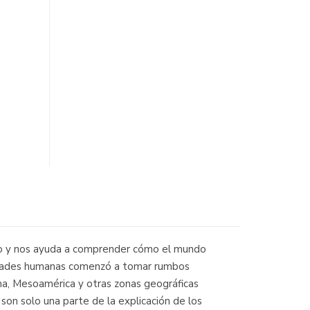
ano y nos ayuda a comprender cómo el mundo
iedades humanas comenzó a tomar rumbos
ina, Mesoamérica y otras zonas geográficas
 son solo una parte de la explicación de los