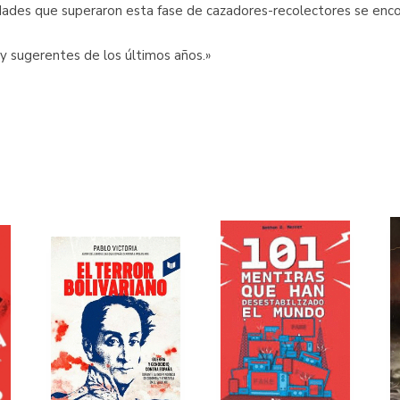
edades que superaron esta fase de cazadores-recolectores se enco
 y sugerentes de los últimos años.»