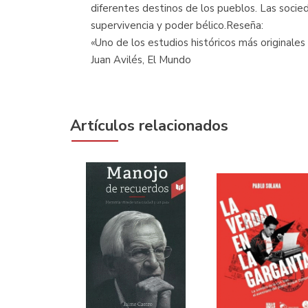
diferentes destinos de los pueblos. Las soci
supervivencia y poder bélico.Reseña:
«Uno de los estudios históricos más originales
Juan Avilés, El Mundo
Artículos relacionados