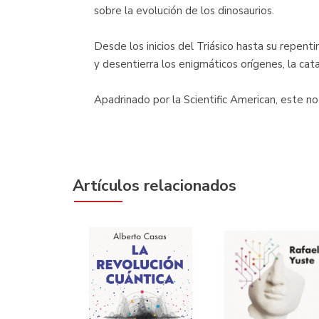
sobre la evolución de los dinosaurios.
Desde los inicios del Triásico hasta su repenti
y desentierra los enigmáticos orígenes, la cat
Apadrinado por la Scientific American, este no 
Artículos relacionados