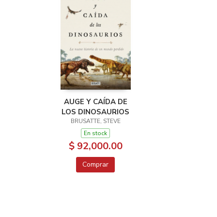
AUGE Y CAÍDA DE
LOS DINOSAURIOS
BRUSATTE, STEVE
En stock
$ 92,000.00
Comprar