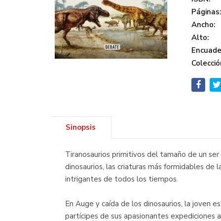
Páginas
Ancho:
Alto:
Encuade
Colecció
Sinopsis
Tiranosaurios primitivos del tamaño de un se
dinosaurios, las criaturas más formidables de 
intrigantes de todos los tiempos.
En Auge y caída de los dinosaurios, la joven e
partícipes de sus apasionantes expediciones 