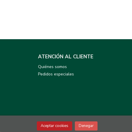
ATENCIÓN AL CLIENTE
Quiénes somos
Pedidos especiales
Aceptar cookies
Denegar