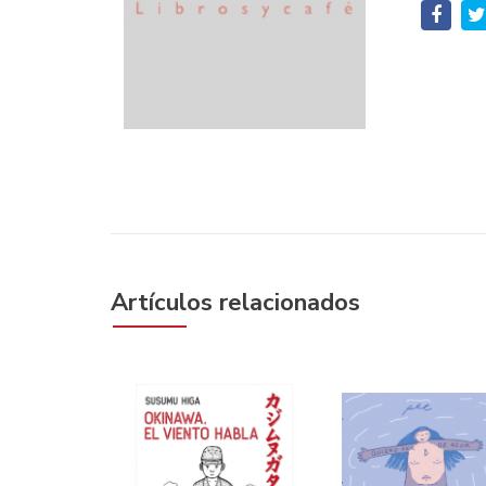
Artículos relacionados