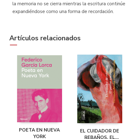
la memoria no se cierra mientras la escritura continúe
expandiéndose como una forma de recordación.
Artículos relacionados
POETA EN NUEVA
EL CUIDADOR DE
YORK
REBAÑOS. EL