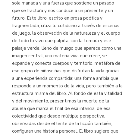
sola manada y una fuerza que sostiene un pasado
que se fractura y nos conduce a un presente y un
futuro. Este libro, escrito en prosa poética y
fragmentada, cruza lo cotidiano a través de escenas
de juego, la observación de la naturaleza y el cuerpo
de todo lo vivo que palpita, con la ternura y ese
paisaje verde, lleno de musgo que aparece como una
imagen central, una materia viva que crece, se
expande y conecta cuerpos y territorio, metáfora de
ese grupo de niñosniñas que disfrutan la vida gracias
a una experiencia compartida; una forma anfibia que
responde a un momento de la vida, pero también a la
estructura misma del libro. Al fondo de esta vitalidad
y del movimiento, presentimos la muerte de la
abuela que marca el final de esa infancia, de esa
colectividad que desde múltiple perspectiva,
observadas desde el lente de la ficción también,
configuran una historia personal. El libro sugiere que