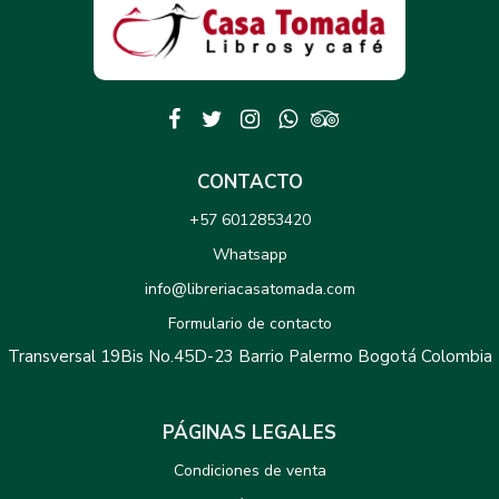
CONTACTO
+57 6012853420
Whatsapp
info@libreriacasatomada.com
Formulario de contacto
Transversal 19Bis No.45D-23 Barrio Palermo Bogotá Colombia
PÁGINAS LEGALES
Condiciones de venta