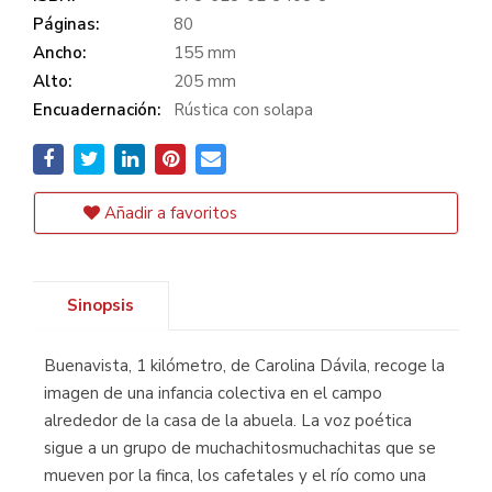
Páginas:
80
Ancho:
155 mm
Alto:
205 mm
Encuadernación:
Rústica con solapa
Añadir a favoritos
Sinopsis
Buenavista, 1 kilómetro, de Carolina Dávila, recoge la
imagen de una infancia colectiva en el campo
alrededor de la casa de la abuela. La voz poética
sigue a un grupo de muchachitosmuchachitas que se
mueven por la finca, los cafetales y el río como una