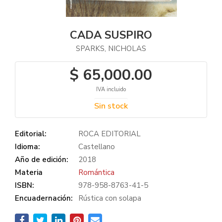
CADA SUSPIRO
SPARKS, NICHOLAS
$ 65,000.00
IVA incluido
Sin stock
Editorial:
ROCA EDITORIAL
Idioma:
Castellano
Año de edición:
2018
Materia
Romántica
ISBN:
978-958-8763-41-5
Encuadernación:
Rústica con solapa