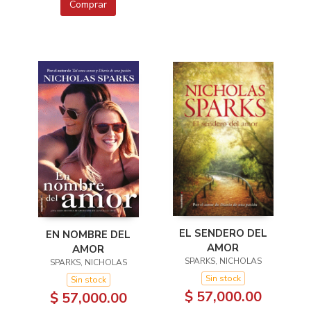
Comprar
EL SENDERO DEL
EN NOMBRE DEL
AMOR
AMOR
SPARKS, NICHOLAS
SPARKS, NICHOLAS
Sin stock
Sin stock
$ 57,000.00
$ 57,000.00