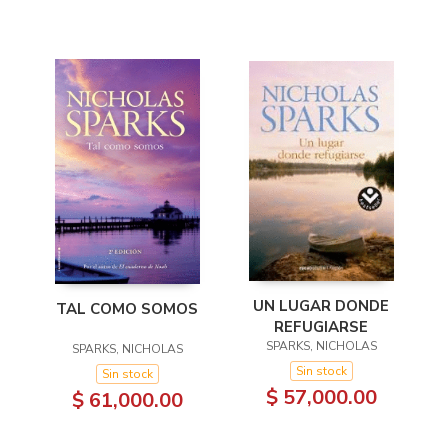
UN LUGAR DONDE
TAL COMO SOMOS
REFUGIARSE
SPARKS, NICHOLAS
SPARKS, NICHOLAS
Sin stock
Sin stock
$ 57,000.00
$ 61,000.00