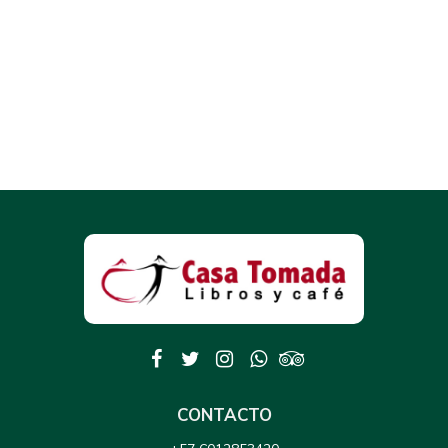
CONTACTO