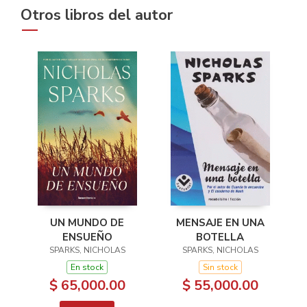
Otros libros del autor
UN MUNDO DE
MENSAJE EN UNA
ENSUEÑO
BOTELLA
SPARKS, NICHOLAS
SPARKS, NICHOLAS
En stock
Sin stock
$ 65,000.00
$ 55,000.00