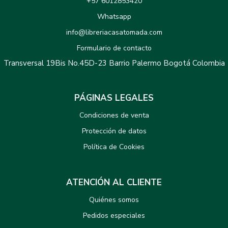
+57 6012853420
Whatsapp
info@libreriacasatomada.com
Formulario de contacto
Transversal 19Bis No.45D-23 Barrio Palermo Bogotá Colombia
PÁGINAS LEGALES
Condiciones de venta
Protección de datos
Política de Cookies
ATENCIÓN AL CLIENTE
Quiénes somos
Pedidos especiales