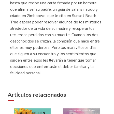
hasta que recibe una carta firmada por un hombre
que afirma ser su padre, un guía de safaris nacido y
criado en Zimbabwe, que le cita en Sunset Beach.
True espera poder resolver algunos de los misterios
alrededor de la vida de su madre y recuperar los
recuerdos perdidos con su muerte. Cuando los dos
desconocidos se cruzan, la conexión que nace entre
ellos es muy poderosa. Pero los maravillosos días
que siguen a su encuentro y los sentimientos que
surgen entre ellos les llevarán a tener que tomar
decisiones que enfrentarán el deber familiar y la
felicidad personal.
Artículos relacionados