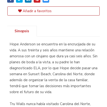
Añadir a favoritos
Sinopsis
Hope Anderson se encuentra en la encrucijada de su
vida. A sus treinta y seis años mantiene una relación
amorosa con un cirujano que dura ya casi seis años. Sin
planes de boda a la vista, a su padre le han
diagnosticado ELA, por lo que Hope decide pasar una
semana en Sunset Beach, Carolina del Norte, donde
además de organizar la venta de la casa familiar,
tendrá que tomar las decisiones más importantes
sobre el futuro de su vida.
Tru Walls nunca había visitado Carolina del Norte,