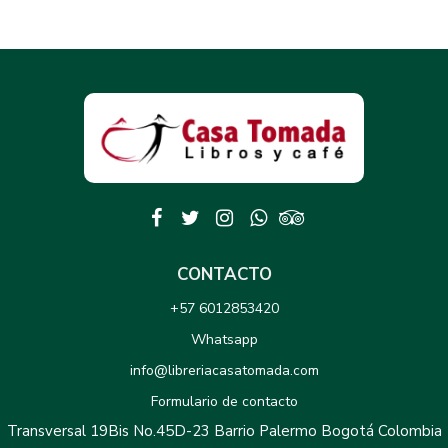
CONTACTO
+57 6012853420
Whatsapp
info@libreriacasatomada.com
Formulario de contacto
Transversal 19Bis No.45D-23 Barrio Palermo Bogotá Colombia