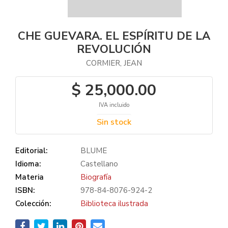
CHE GUEVARA. EL ESPÍRITU DE LA
REVOLUCIÓN
CORMIER, JEAN
$ 25,000.00
IVA incluido
Sin stock
Editorial:
BLUME
Idioma:
Castellano
Materia
Biografía
ISBN:
978-84-8076-924-2
Colección:
Biblioteca ilustrada