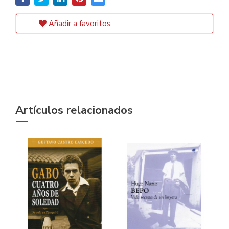
Añadir a favoritos
Artículos relacionados