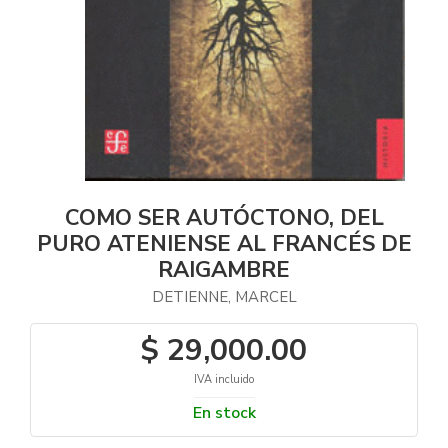
COMO SER AUTÓCTONO, DEL
PURO ATENIENSE AL FRANCÉS DE
RAIGAMBRE
DETIENNE, MARCEL
$ 29,000.00
IVA incluido
En stock