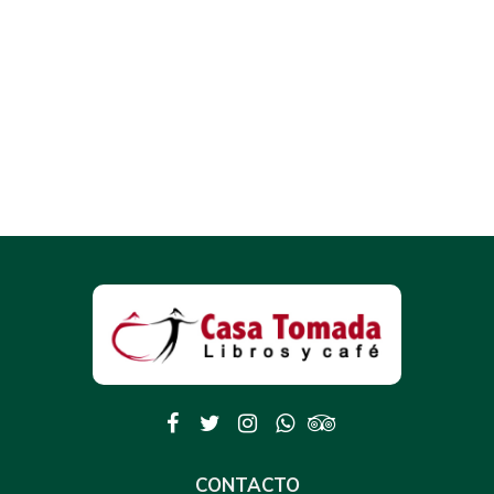
CONTACTO