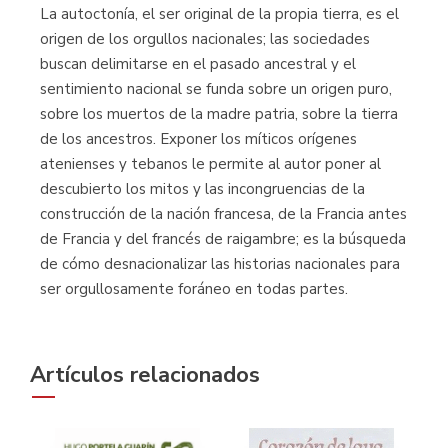
La autoctonía, el ser original de la propia tierra, es el
origen de los orgullos nacionales; las sociedades
buscan delimitarse en el pasado ancestral y el
sentimiento nacional se funda sobre un origen puro,
sobre los muertos de la madre patria, sobre la tierra
de los ancestros. Exponer los míticos orígenes
atenienses y tebanos le permite al autor poner al
descubierto los mitos y las incongruencias de la
construcción de la nación francesa, de la Francia antes
de Francia y del francés de raigambre; es la búsqueda
de cómo desnacionalizar las historias nacionales para
ser orgullosamente foráneo en todas partes.
Artículos relacionados