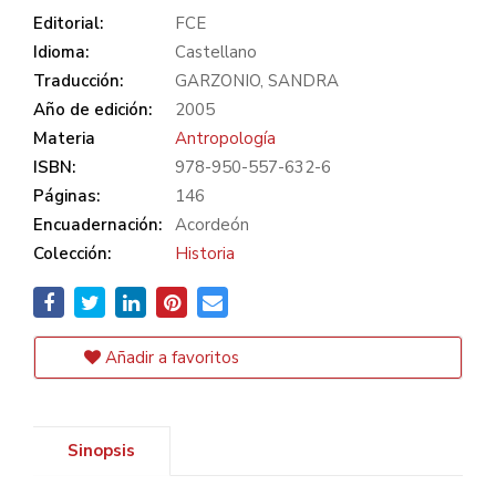
Editorial:
FCE
Idioma:
Castellano
Traducción:
GARZONIO, SANDRA
Año de edición:
2005
Materia
Antropología
ISBN:
978-950-557-632-6
Páginas:
146
Encuadernación:
Acordeón
Colección:
Historia
Añadir a favoritos
Sinopsis