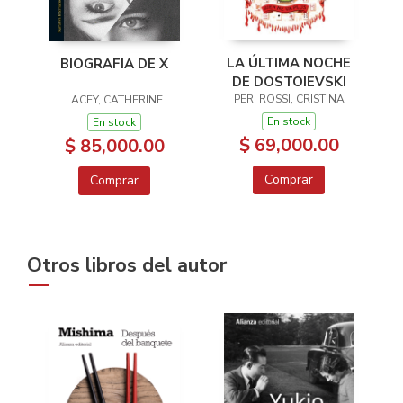
LA ÚLTIMA NOCHE
BIOGRAFIA DE X
DE DOSTOIEVSKI
PERI ROSSI, CRISTINA
LACEY, CATHERINE
En stock
En stock
$ 69,000.00
$ 85,000.00
Comprar
Comprar
Otros libros del autor