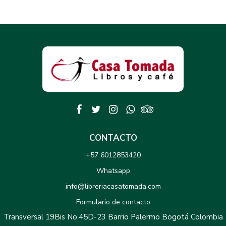
CONTACTO
+57 6012853420
Whatsapp
info@libreriacasatomada.com
Formulario de contacto
Transversal 19Bis No.45D-23 Barrio Palermo Bogotá Colombia