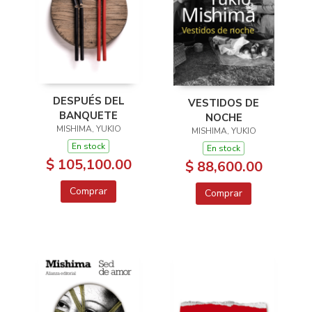
DESPUÉS DEL
VESTIDOS DE
BANQUETE
NOCHE
MISHIMA, YUKIO
MISHIMA, YUKIO
En stock
En stock
$ 105,100.00
$ 88,600.00
Comprar
Comprar