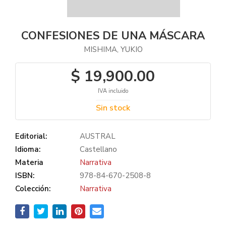
CONFESIONES DE UNA MÁSCARA
MISHIMA, YUKIO
$ 19,900.00
IVA incluido
Sin stock
Editorial:
AUSTRAL
Idioma:
Castellano
Materia
Narrativa
ISBN:
978-84-670-2508-8
Colección:
Narrativa