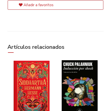
Añadir a favoritos
Artículos relacionados