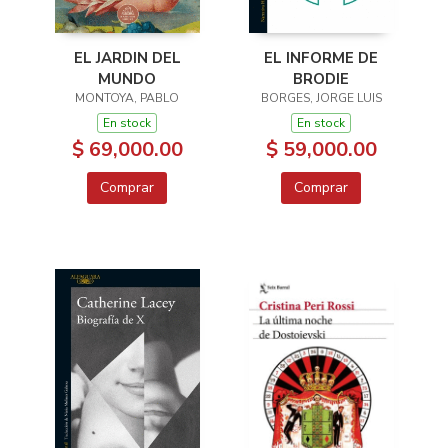
EL JARDIN DEL
EL INFORME DE
MUNDO
BRODIE
MONTOYA, PABLO
BORGES, JORGE LUIS
En stock
En stock
$ 69,000.00
$ 59,000.00
Comprar
Comprar