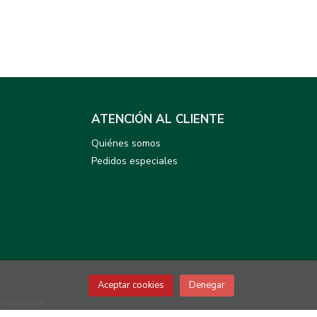
ATENCIÓN AL CLIENTE
Quiénes somos
Pedidos especiales
Aceptar cookies
Denegar
Trevenque