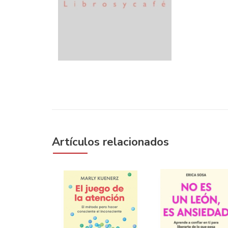
Artículos relacionados