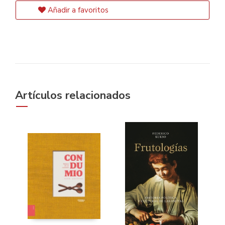
Añadir a favoritos
Artículos relacionados