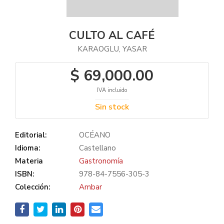
CULTO AL CAFÉ
KARAOGLU, YASAR
$ 69,000.00
IVA incluido
Sin stock
Editorial:
OCÉANO
Idioma:
Castellano
Materia
Gastronomía
ISBN:
978-84-7556-305-3
Colección:
Ambar