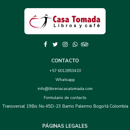
CONTACTO
+57 6012853420
Whatsapp
info@libreriacasatomada.com
Formulario de contacto
Transversal 19Bis No.45D-23 Barrio Palermo Bogotá Colombia
PÁGINAS LEGALES