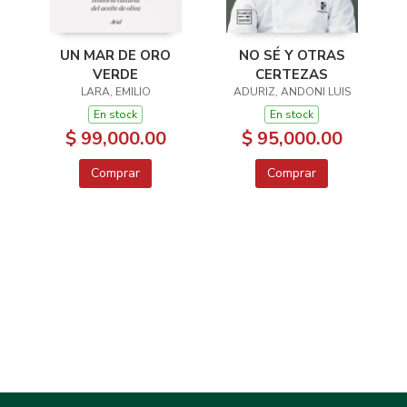
UN MAR DE ORO
NO SÉ Y OTRAS
VERDE
CERTEZAS
LARA, EMILIO
ADURIZ, ANDONI LUIS
En stock
En stock
$ 99,000.00
$ 95,000.00
Comprar
Comprar