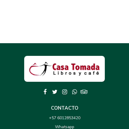
CONTACTO
+57 6012853420
Whatsapp