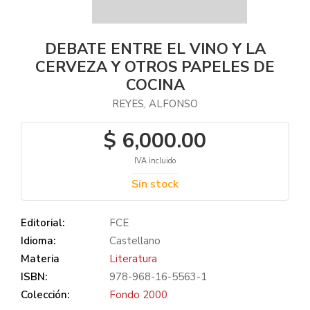
DEBATE ENTRE EL VINO Y LA
CERVEZA Y OTROS PAPELES DE
COCINA
REYES, ALFONSO
$ 6,000.00
IVA incluido
Sin stock
Editorial:
FCE
Idioma:
Castellano
Materia
Literatura
ISBN:
978-968-16-5563-1
Colección:
Fondo 2000