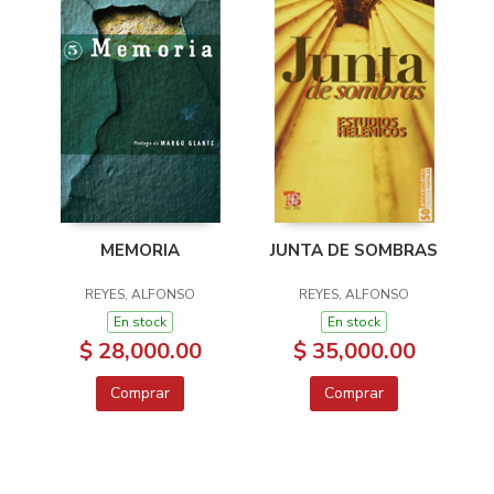
MEMORIA
JUNTA DE SOMBRAS
REYES, ALFONSO
REYES, ALFONSO
En stock
En stock
$ 28,000.00
$ 35,000.00
Comprar
Comprar