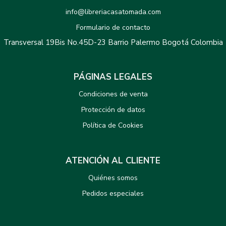
info@libreriacasatomada.com
Formulario de contacto
Transversal 19Bis No.45D-23 Barrio Palermo Bogotá Colombia
PÁGINAS LEGALES
Condiciones de venta
Protección de datos
Política de Cookies
ATENCIÓN AL CLIENTE
Quiénes somos
Pedidos especiales