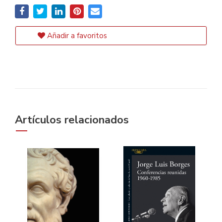
Añadir a favoritos
Artículos relacionados