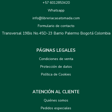
+57 6012853420
Whatsapp
info@libreriacasatomada.com
Formulario de contacto
Transversal 19Bis No.45D-23 Barrio Palermo Bogotá Colombia
PÁGINAS LEGALES
Condiciones de venta
Protección de datos
Política de Cookies
ATENCIÓN AL CLIENTE
Quiénes somos
Pedidos especiales