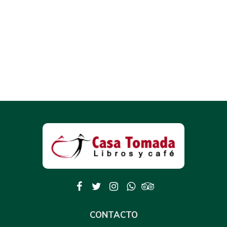
CONTACTO