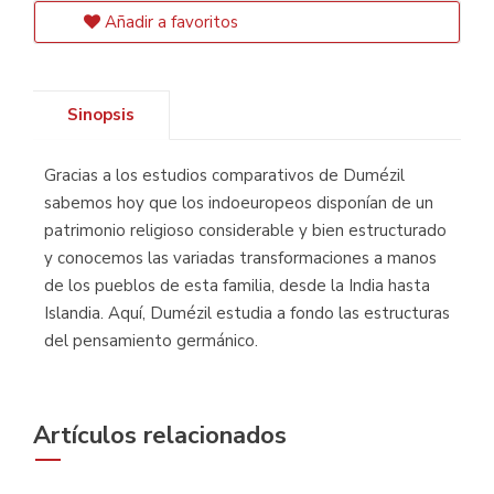
Añadir a favoritos
Sinopsis
Gracias a los estudios comparativos de Dumézil
sabemos hoy que los indoeuropeos disponían de un
patrimonio religioso considerable y bien estructurado
y conocemos las variadas transformaciones a manos
de los pueblos de esta familia, desde la India hasta
Islandia. Aquí, Dumézil estudia a fondo las estructuras
del pensamiento germánico.
Artículos relacionados