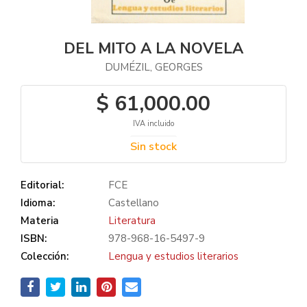
DEL MITO A LA NOVELA
DUMÉZIL, GEORGES
$ 61,000.00
IVA incluido
Sin stock
Editorial:
FCE
Idioma:
Castellano
Materia
Literatura
ISBN:
978-968-16-5497-9
Colección:
Lengua y estudios literarios