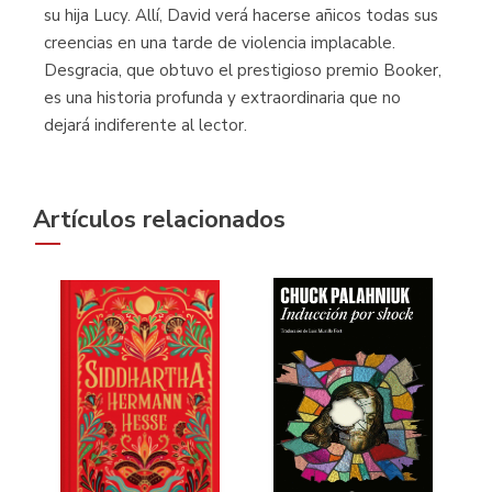
su hija Lucy. Allí, David verá hacerse añicos todas sus
creencias en una tarde de violencia implacable.
Desgracia, que obtuvo el prestigioso premio Booker,
es una historia profunda y extraordinaria que no
dejará indiferente al lector.
Artículos relacionados