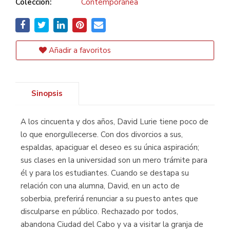
Colección:
Contemporánea
Añadir a favoritos
Sinopsis
A los cincuenta y dos años, David Lurie tiene poco de
lo que enorgullecerse. Con dos divorcios a sus,
espaldas, apaciguar el deseo es su única aspiración;
sus clases en la universidad son un mero trámite para
él y para los estudiantes. Cuando se destapa su
relación con una alumna, David, en un acto de
soberbia, preferirá renunciar a su puesto antes que
disculparse en público. Rechazado por todos,
abandona Ciudad del Cabo y va a visitar la granja de