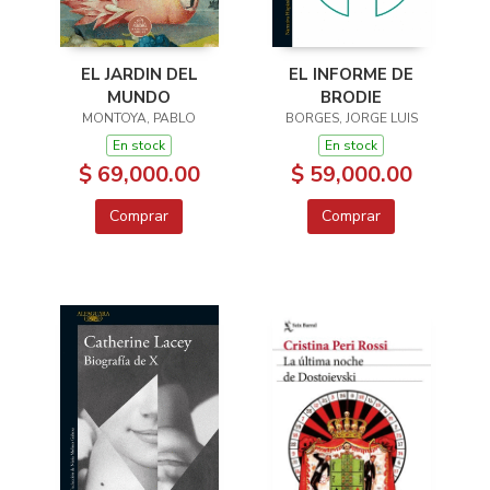
EL JARDIN DEL
EL INFORME DE
MUNDO
BRODIE
MONTOYA, PABLO
BORGES, JORGE LUIS
En stock
En stock
$ 69,000.00
$ 59,000.00
Comprar
Comprar