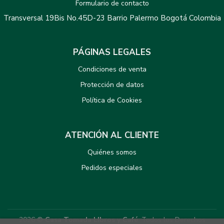
Formulario de contacto
Transversal 19Bis No.45D-23 Barrio Palermo Bogotá Colombia
PÁGINAS LEGALES
Condiciones de venta
Protección de datos
Política de Cookies
ATENCIÓN AL CLIENTE
Quiénes somos
Pedidos especiales
2026 ©
Casa Tomada LIbros y Café
. Todos los Derechos