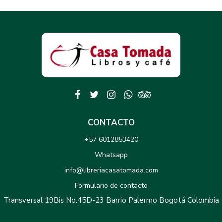
CONTACTO
+57 6012853420
Whatsapp
info@libreriacasatomada.com
Formulario de contacto
Transversal 19Bis No.45D-23 Barrio Palermo Bogotá Colombia