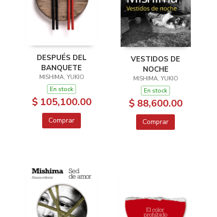
DESPUÉS DEL
VESTIDOS DE
BANQUETE
NOCHE
MISHIMA, YUKIO
MISHIMA, YUKIO
En stock
En stock
$ 105,100.00
$ 88,600.00
Comprar
Comprar