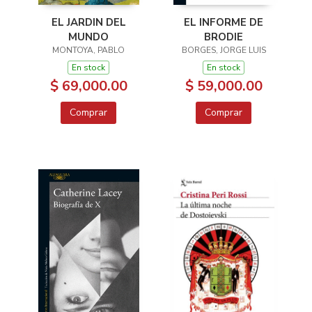
EL JARDIN DEL
EL INFORME DE
MUNDO
BRODIE
MONTOYA, PABLO
BORGES, JORGE LUIS
En stock
En stock
$ 69,000.00
$ 59,000.00
Comprar
Comprar