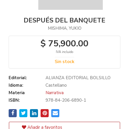
DESPUÉS DEL BANQUETE
MISHIMA, YUKIO
$ 75,900.00
IVA incluido
Sin stock
Editorial:
ALIANZA EDITORIAL BOLSILLO
Idioma:
Castellano
Materia
Narrativa
ISBN:
978-84-206-6890-1
Añadir a favoritos