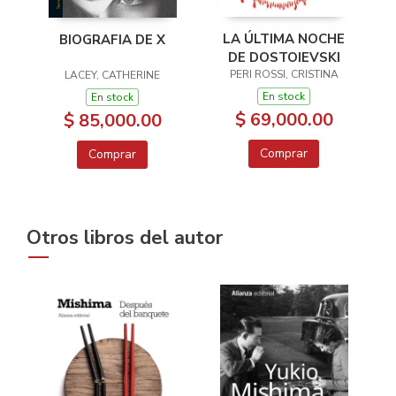
LA ÚLTIMA NOCHE
BIOGRAFIA DE X
DE DOSTOIEVSKI
PERI ROSSI, CRISTINA
LACEY, CATHERINE
En stock
En stock
$ 69,000.00
$ 85,000.00
Comprar
Comprar
Otros libros del autor