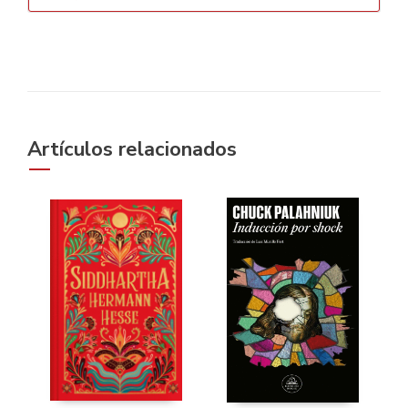
Artículos relacionados