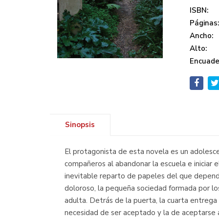
ISBN:
Páginas
Ancho:
Alto:
Encuade
Sinopsis
El protagonista de esta novela es un adolesce
compañeros al abandonar la escuela e iniciar e
inevitable reparto de papeles del que depende
doloroso, la pequeña sociedad formada por los
adulta. Detrás de la puerta, la cuarta entrega
necesidad de ser aceptado y la de aceptarse a