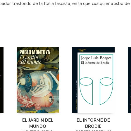
rbador trasfondo de la Italia fascista, en la que cualquier atisbo de
EL JARDIN DEL
EL INFORME DE
MUNDO
BRODIE