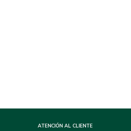
ATENCIÓN AL CLIENTE