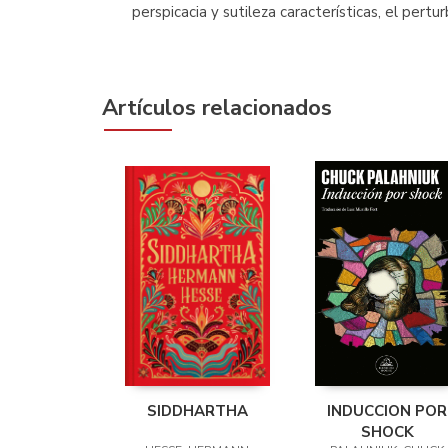
perspicacia y sutileza características, el pertu
Artículos relacionados
SIDDHARTHA
INDUCCION POR
SHOCK