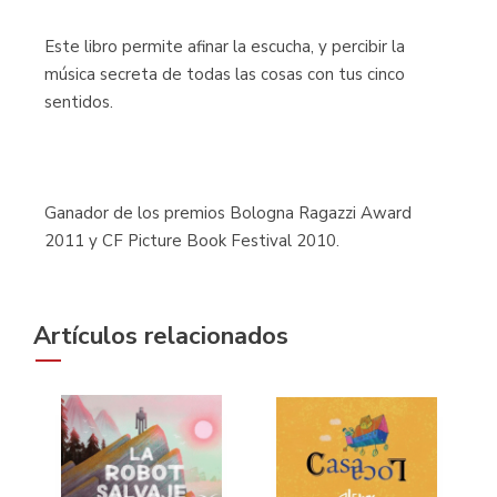
Este libro permite afinar la escucha, y percibir la
música secreta de todas las cosas con tus cinco
sentidos.
Ganador de los premios Bologna Ragazzi Award
2011 y CF Picture Book Festival 2010.
Artículos relacionados