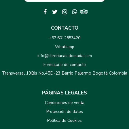
CONTACTO
+57 6012853420
Whatsapp
info@libreriacasatomada.com
Formulario de contacto
Transversal 19Bis No.45D-23 Barrio Palermo Bogotá Colombia
PÁGINAS LEGALES
Condiciones de venta
Protección de datos
Política de Cookies