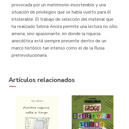
provocada por un matrimonio insostenible y una
situación de privilegios que se había vuelto para él
intolerable. El trabajo de selección del material que
ha realizado Selma Ancira permite una lectura no sólo
amena, sino apasionante, en donde la riqueza
anecdótica está siempre presente dentro de un
marco histórico tan intenso como el de la Rusia
prerrevolucionaria.
Artículos relacionados