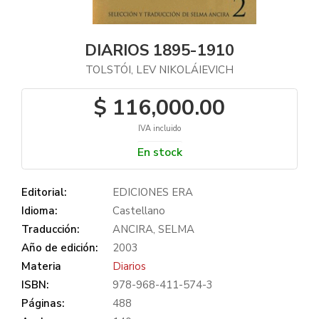
DIARIOS 1895-1910
TOLSTÓI, LEV NIKOLÁIEVICH
$ 116,000.00
IVA incluido
En stock
Editorial:
EDICIONES ERA
Idioma:
Castellano
Traducción:
ANCIRA, SELMA
Año de edición:
2003
Materia
Diarios
ISBN:
978-968-411-574-3
Páginas:
488