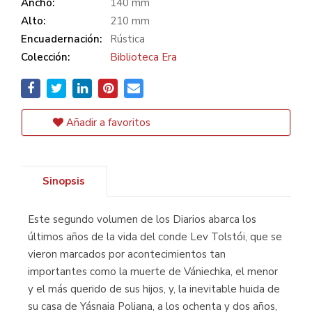
Ancho:
140 mm
Alto:
210 mm
Encuadernación:
Rústica
Colección:
Biblioteca Era
Añadir a favoritos
Sinopsis
Este segundo volumen de los Diarios abarca los
últimos años de la vida del conde Lev Tolstói, que se
vieron marcados por acontecimientos tan
importantes como la muerte de Vániechka, el menor
y el más querido de sus hijos, y, la inevitable huida de
su casa de Yásnaia Poliana, a los ochenta y dos años,