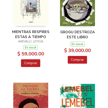
MIENTRAS RESPIRES
GROGU DESTROZA
ESTAS A TIEMPO
ESTE LIBRO
ARÉVALO, LETICIA
En stock
En stock
$ 39,000.00
$ 59,000.00
Comprar
Comprar