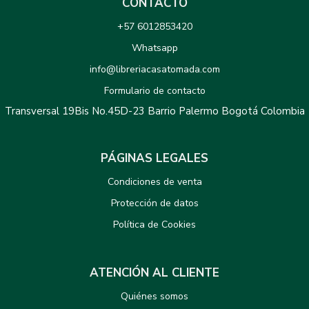
CONTACTO
+57 6012853420
Whatsapp
info@libreriacasatomada.com
Formulario de contacto
Transversal 19Bis No.45D-23 Barrio Palermo Bogotá Colombia
PÁGINAS LEGALES
Condiciones de venta
Protección de datos
Política de Cookies
ATENCIÓN AL CLIENTE
Quiénes somos