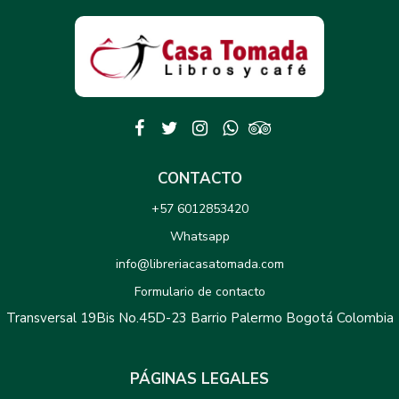
CONTACTO
+57 6012853420
Whatsapp
info@libreriacasatomada.com
Formulario de contacto
Transversal 19Bis No.45D-23 Barrio Palermo Bogotá Colombia
PÁGINAS LEGALES