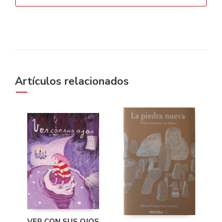
Artículos relacionados
VER CON SUS OJOS