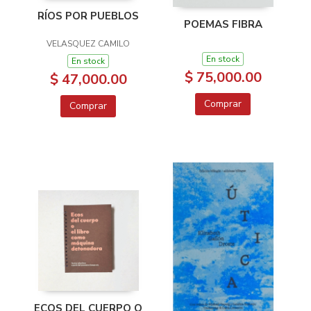
RÍOS POR PUEBLOS
POEMAS FIBRA
VELASQUEZ CAMILO
En stock
En stock
$ 75,000.00
$ 47,000.00
Comprar
Comprar
ECOS DEL CUERPO O