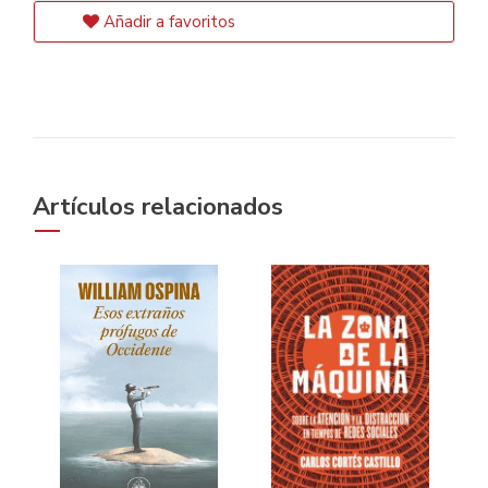
Añadir a favoritos
Artículos relacionados