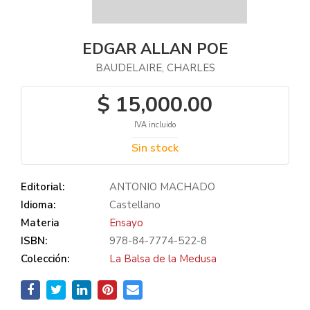
EDGAR ALLAN POE
BAUDELAIRE, CHARLES
$ 15,000.00
IVA incluido
Sin stock
Editorial:
ANTONIO MACHADO
Idioma:
Castellano
Materia
Ensayo
ISBN:
978-84-7774-522-8
Colección:
La Balsa de la Medusa