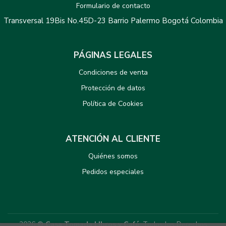
Formulario de contacto
Transversal 19Bis No.45D-23 Barrio Palermo Bogotá Colombia
PÁGINAS LEGALES
Condiciones de venta
Protección de datos
Política de Cookies
ATENCIÓN AL CLIENTE
Quiénes somos
Pedidos especiales
2026 ©
Casa Tomada LIbros y Café
. Todos los Derechos