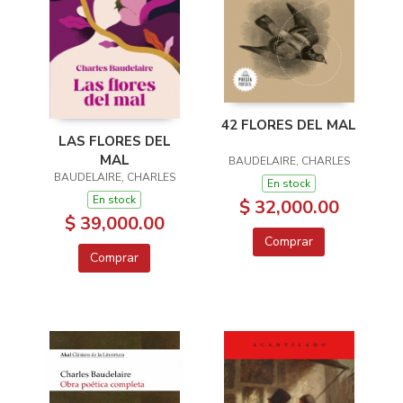
42 FLORES DEL MAL
LAS FLORES DEL
MAL
BAUDELAIRE, CHARLES
BAUDELAIRE, CHARLES
En stock
En stock
$ 32,000.00
$ 39,000.00
Comprar
Comprar