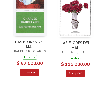
LAS FLORES DEL
LAS FLORES DEL
MAL
MAL
BAUDELAIRE, CHARLES
BAUDELAIRE, CHARLES
En stock
En stock
$ 67,000.00
$ 115,000.00
Comprar
Comprar