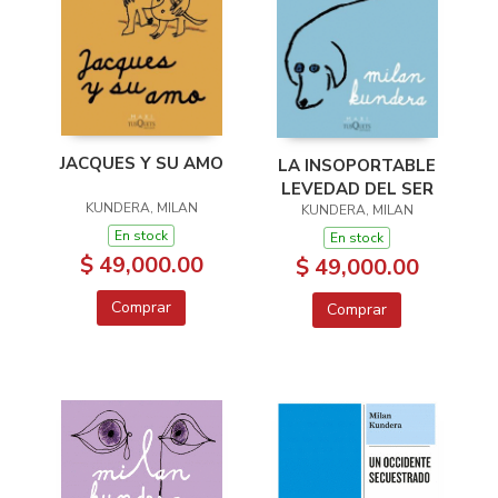
JACQUES Y SU AMO
LA INSOPORTABLE
LEVEDAD DEL SER
KUNDERA, MILAN
KUNDERA, MILAN
En stock
En stock
$ 49,000.00
$ 49,000.00
Comprar
Comprar