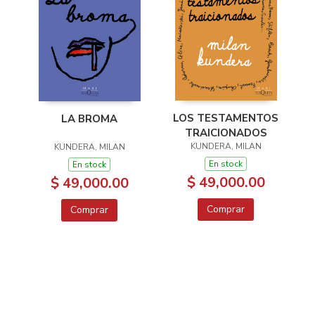
LOS TESTAMENTOS
LA BROMA
TRAICIONADOS
KUNDERA, MILAN
KUNDERA, MILAN
En stock
En stock
$ 49,000.00
$ 49,000.00
Comprar
Comprar