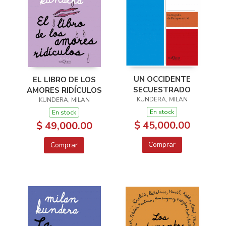
UN OCCIDENTE
EL LIBRO DE LOS
SECUESTRADO
AMORES RIDÍCULOS
KUNDERA, MILAN
KUNDERA, MILAN
En stock
En stock
$ 45,000.00
$ 49,000.00
Comprar
Comprar