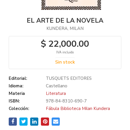
EL ARTE DE LA NOVELA
KUNDERA, MILAN
$ 22,000.00
IVA incluido
Sin stock
Editorial:
TUSQUETS EDITORES
Idioma:
Castellano
Materia
Literatura
ISBN:
978-84-8310-690-7
Colección:
Fábula Biblioteca Milan Kundera