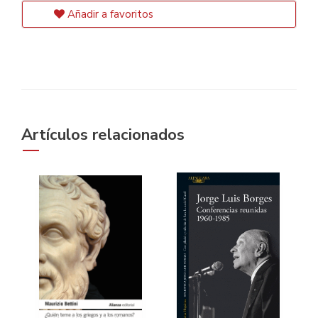
Añadir a favoritos
Artículos relacionados