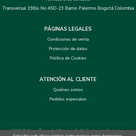
Transversal 19Bis No.45D-23 Barrio Palermo Bogotá Colombia
PÁGINAS LEGALES
Condiciones de venta
Protección de datos
Política de Cookies
ATENCIÓN AL CLIENTE
Quiénes somos
Pedidos especiales
2026 ©
Casa Tomada LIbros y Café
. Todos los Derechos