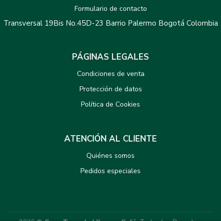
Formulario de contacto
Transversal 19Bis No.45D-23 Barrio Palermo Bogotá Colombia
PÁGINAS LEGALES
Condiciones de venta
Protección de datos
Política de Cookies
ATENCIÓN AL CLIENTE
Quiénes somos
Pedidos especiales