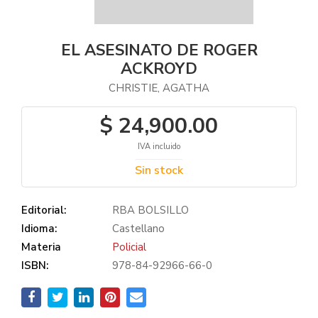
EL ASESINATO DE ROGER
ACKROYD
CHRISTIE, AGATHA
$ 24,900.00
IVA incluido
Sin stock
Editorial:
RBA BOLSILLO
Idioma:
Castellano
Materia
Policial
ISBN:
978-84-92966-66-0