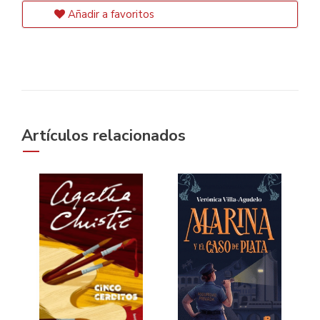
Añadir a favoritos
Artículos relacionados