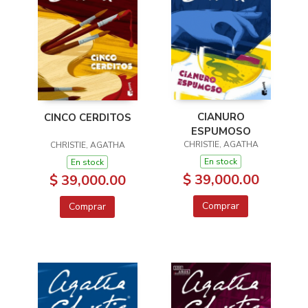
CIANURO
CINCO CERDITOS
ESPUMOSO
CHRISTIE, AGATHA
CHRISTIE, AGATHA
En stock
En stock
$ 39,000.00
$ 39,000.00
Comprar
Comprar