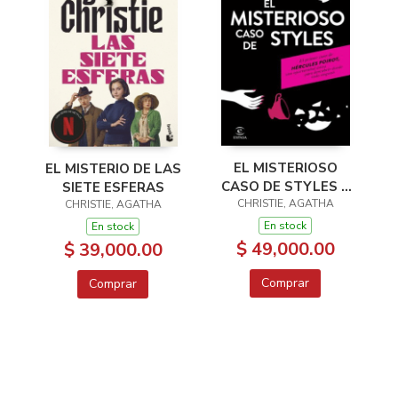
EL MISTERIOSO
EL MISTERIO DE LAS
CASO DE STYLES 1
SIETE ESFERAS
HERCULES POIROT
CHRISTIE, AGATHA
CHRISTIE, AGATHA
En stock
En stock
$ 49,000.00
$ 39,000.00
Comprar
Comprar