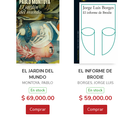
EL JARDIN DEL
EL INFORME DE
MUNDO
BRODIE
MONTOYA, PABLO
BORGES, JORGE LUIS
En stock
En stock
$ 69,000.00
$ 59,000.00
Comprar
Comprar