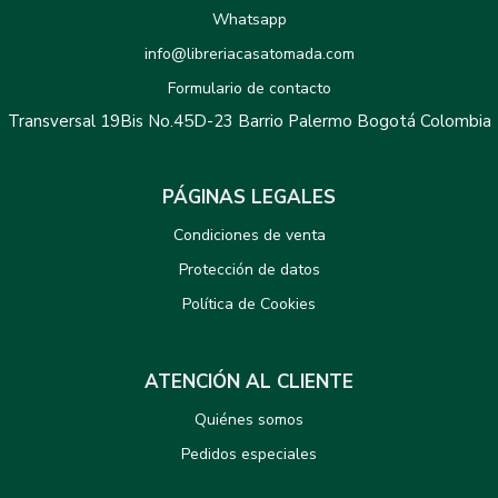
Whatsapp
info@libreriacasatomada.com
Formulario de contacto
Transversal 19Bis No.45D-23 Barrio Palermo Bogotá Colombia
PÁGINAS LEGALES
Condiciones de venta
Protección de datos
Política de Cookies
ATENCIÓN AL CLIENTE
Quiénes somos
Pedidos especiales