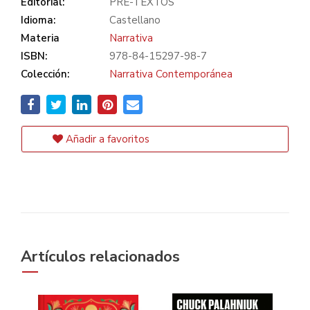
Editorial:
PRE-TEXTOS
Idioma:
Castellano
Materia
Narrativa
ISBN:
978-84-15297-98-7
Colección:
Narrativa Contemporánea
Añadir a favoritos
Artículos relacionados