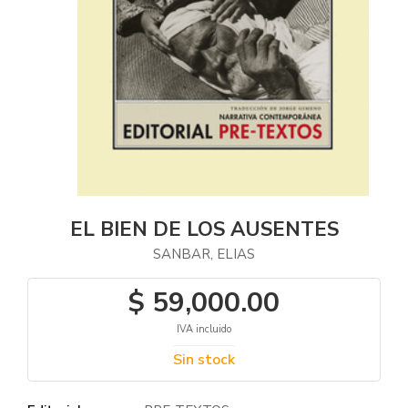
EL BIEN DE LOS AUSENTES
SANBAR, ELIAS
$ 59,000.00
IVA incluido
Sin stock