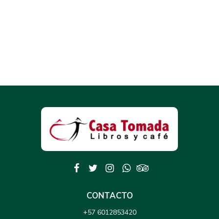
CONTACTO
+57 6012853420