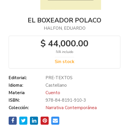
EL BOXEADOR POLACO
HALFON, EDUARDO
$ 44,000.00
IVA incluido
Sin stock
Editorial:
PRE-TEXTOS
Idioma:
Castellano
Materia
Cuento
ISBN:
978-84-8191-910-3
Colección:
Narrativa Contemporánea