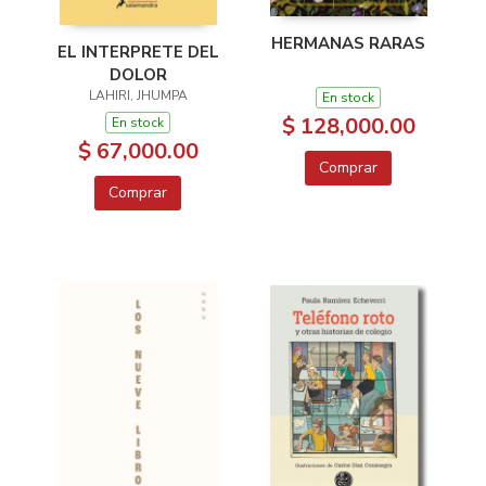
HERMANAS RARAS
EL INTERPRETE DEL
DOLOR
LAHIRI, JHUMPA
En stock
$ 128,000.00
En stock
$ 67,000.00
Comprar
Comprar