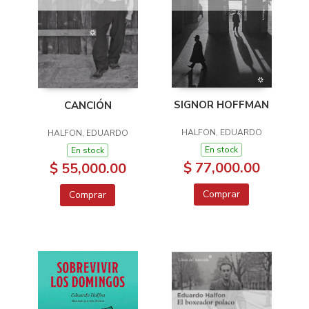
SIGNOR HOFFMAN
CANCIÓN
HALFON, EDUARDO
HALFON, EDUARDO
En stock
En stock
$ 77,000.00
$ 55,000.00
Comprar
Comprar