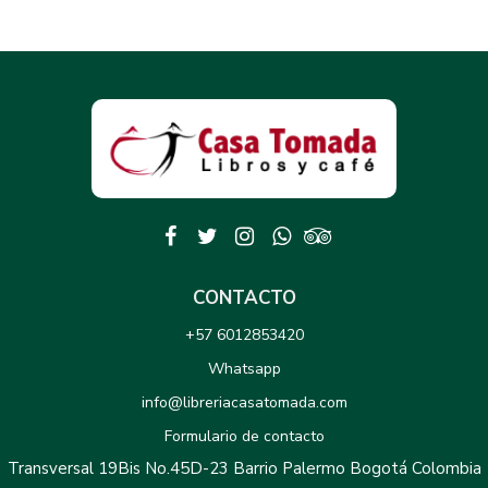
CONTACTO
+57 6012853420
Whatsapp
info@libreriacasatomada.com
Formulario de contacto
Transversal 19Bis No.45D-23 Barrio Palermo Bogotá Colombia