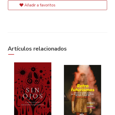
Añadir a favoritos
Artículos relacionados