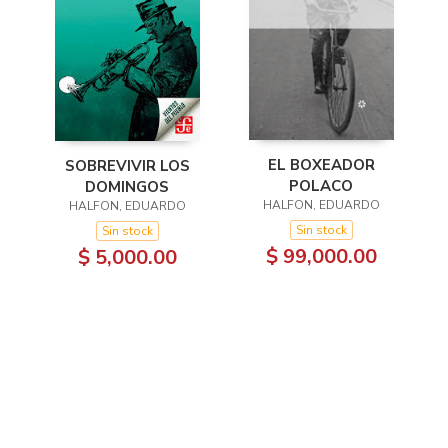
EL BOXEADOR
SOBREVIVIR LOS
POLACO
DOMINGOS
HALFON, EDUARDO
HALFON, EDUARDO
Sin stock
Sin stock
$ 99,000.00
$ 5,000.00