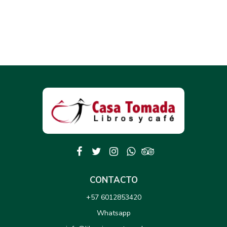
CONTACTO
+57 6012853420
Whatsapp