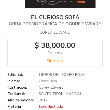
EL CURIOSO SOFÁ
OBRA PORNOGRÁFICA DE OGDRED WEARY
GOREY, EDWARD
$ 38,000.00
IVA incluido
Sin stock
Editorial:
LIBROS DEL ZORRO ROJO
Idioma:
Castellano
Ilustración:
Gorey, Edward
Traducción:
SOUTO TIZÓN, MARCIAL
Año de edición:
2012
Materia
Libro ilustrado