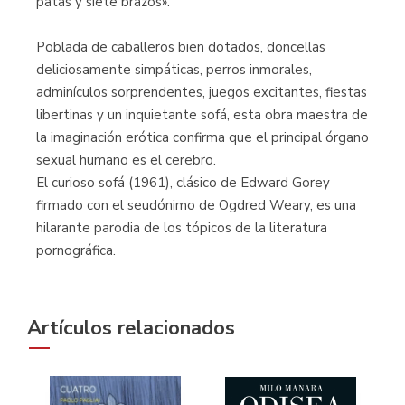
patas y siete brazos».
Poblada de caballeros bien dotados, doncellas
deliciosamente simpáticas, perros inmorales,
adminículos sorprendentes, juegos excitantes, fiestas
libertinas y un inquietante sofá, esta obra maestra de
la imaginación erótica confirma que el principal órgano
sexual humano es el cerebro.
El curioso sofá (1961), clásico de Edward Gorey
firmado con el seudónimo de Ogdred Weary, es una
hilarante parodia de los tópicos de la literatura
pornográfica.
Artículos relacionados