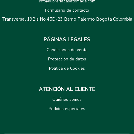
info@libreriacasatomada.com
Formulario de contacto
Transversal 19Bis No.45D-23 Barrio Palermo Bogotá Colombia
PÁGINAS LEGALES
Condiciones de venta
Protección de datos
Política de Cookies
ATENCIÓN AL CLIENTE
Quiénes somos
Pedidos especiales