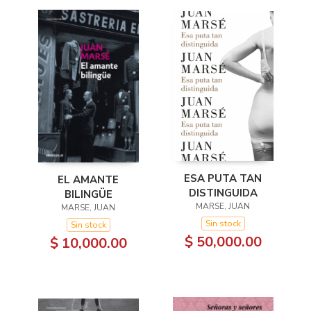
ESA PUTA TAN
EL AMANTE
DISTINGUIDA
BILINGÜE
MARSE, JUAN
MARSE, JUAN
Sin stock
Sin stock
$ 50,000.00
$ 10,000.00