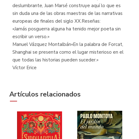
deslumbrante, Juan Marsé construye aquí lo que es
sin duda una de las obras maestras de las narrativas
europeas de finales del siglo XX.Reseñas:
«Jamás posguerra alguna ha tenido mejor poeta sin
escribir un verso.»
Manuel Vázquez Montalbán«En la palabra de Forcat,
Shanghai se presenta como el lugar misterioso en el
que todas las historias pueden suceder.»
Víctor Erice
Artículos relacionados