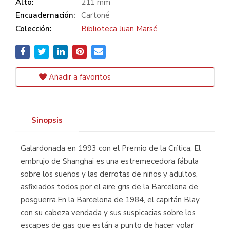
Alto:
211 mm
Encuadernación:
Cartoné
Colección:
Biblioteca Juan Marsé
Añadir a favoritos
Sinopsis
Galardonada en 1993 con el Premio de la Crítica, El
embrujo de Shanghai es una estremecedora fábula
sobre los sueños y las derrotas de niños y adultos,
asfixiados todos por el aire gris de la Barcelona de
posguerra.En la Barcelona de 1984, el capitán Blay,
con su cabeza vendada y sus suspicacias sobre los
escapes de gas que están a punto de hacer volar