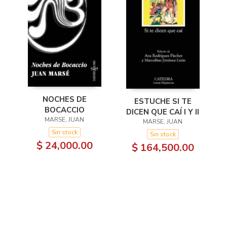
NOCHES DE
ESTUCHE SI TE
BOCACCIO
DICEN QUE CAÍ I Y II
MARSE, JUAN
MARSE, JUAN
Sin stock
Sin stock
$ 24,000.00
$ 164,500.00