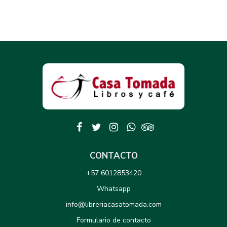
CONTACTO
+57 6012853420
Whatsapp
info@libreriacasatomada.com
Formulario de contacto