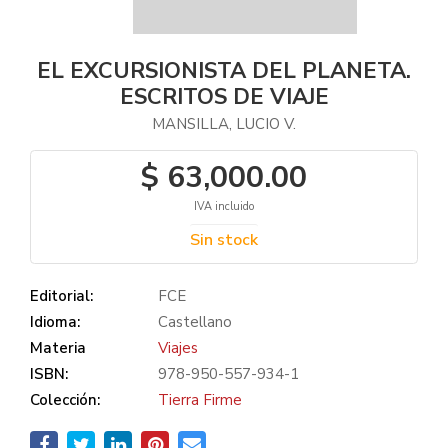
EL EXCURSIONISTA DEL PLANETA.
ESCRITOS DE VIAJE
MANSILLA, LUCIO V.
$ 63,000.00
IVA incluido
Sin stock
Editorial:
FCE
Idioma:
Castellano
Materia
Viajes
ISBN:
978-950-557-934-1
Colección:
Tierra Firme