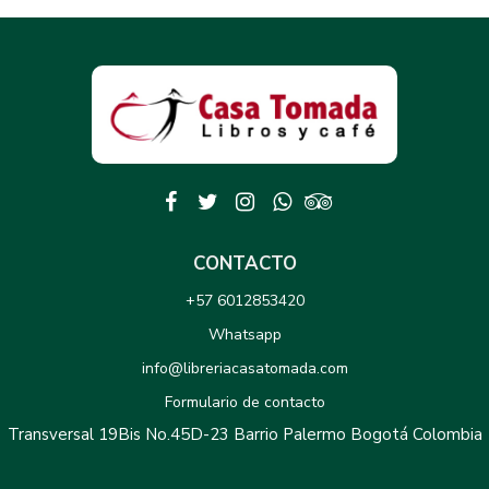
CONTACTO
+57 6012853420
Whatsapp
info@libreriacasatomada.com
Formulario de contacto
Transversal 19Bis No.45D-23 Barrio Palermo Bogotá Colombia