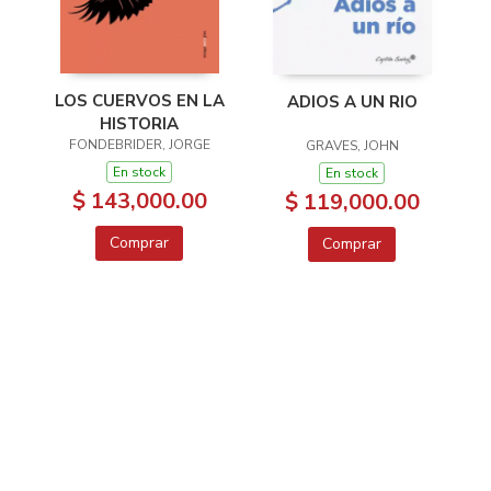
LOS CUERVOS EN LA
ADIOS A UN RIO
HISTORIA
FONDEBRIDER, JORGE
GRAVES, JOHN
En stock
En stock
$ 143,000.00
$ 119,000.00
Comprar
Comprar