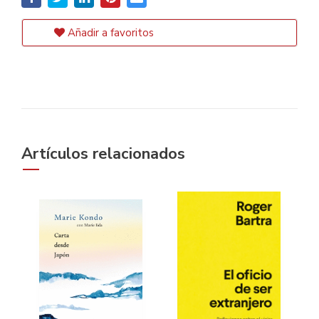
Añadir a favoritos
Artículos relacionados