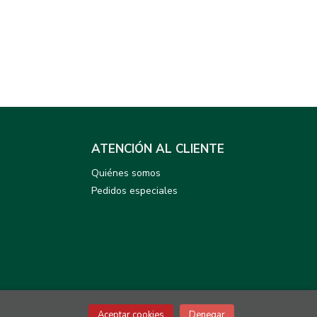
ATENCIÓN AL CLIENTE
Quiénes somos
Pedidos especiales
Aceptar cookies
Denegar