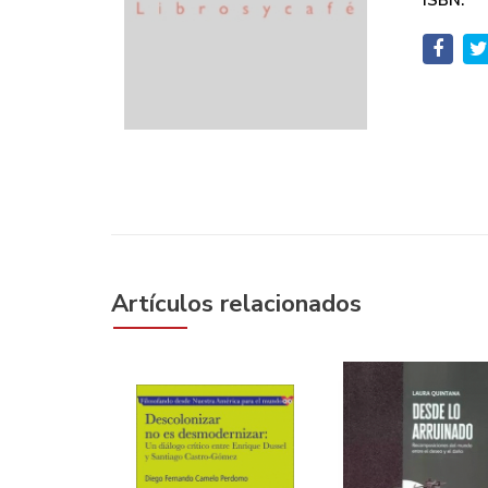
ISBN:
Artículos relacionados