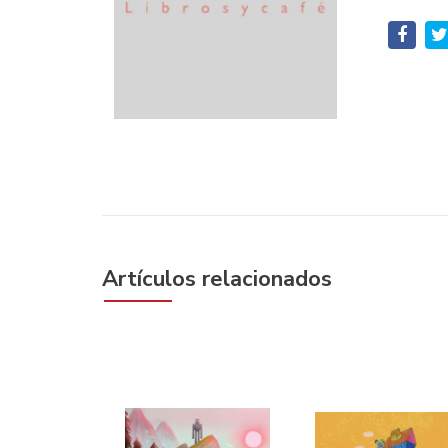
Artículos relacionados