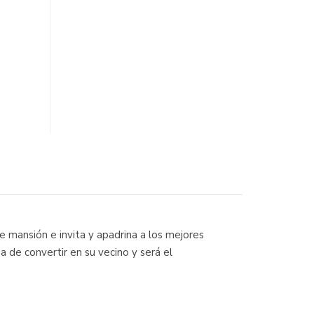
le mansión e invita y apadrina a los mejores
 de convertir en su vecino y será el