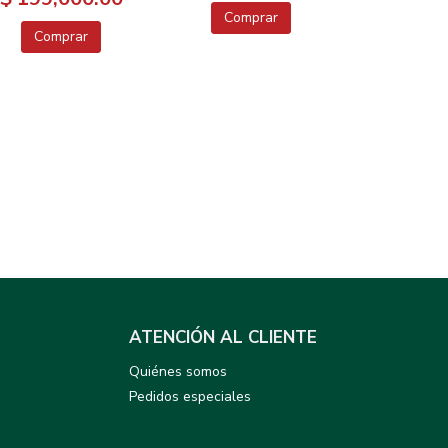
Comprar
Comprar
ATENCIÓN AL CLIENTE
Quiénes somos
Pedidos especiales