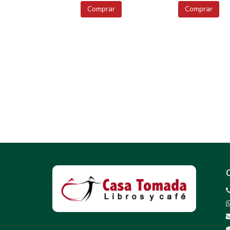
Comprar
Comprar