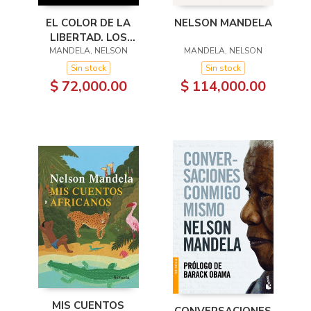
NELSON MANDELA
EL COLOR DE LA
LIBERTAD. LOS
MANDELA, NELSON
MANDELA, NELSON
AÑOS
PRESIDENCIALES
Sin stock
Sin stock
$ 114,000.00
$ 72,000.00
MIS CUENTOS