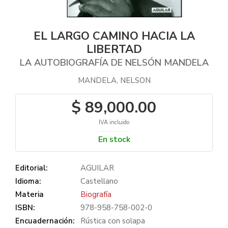
EL LARGO CAMINO HACIA LA
LIBERTAD
LA AUTOBIOGRAFÍA DE NELSÓN MANDELA
MANDELA, NELSON
$ 89,000.00
IVA incluido
En stock
Editorial:
AGUILAR
Idioma:
Castellano
Materia
Biografía
ISBN:
978-958-758-002-0
Encuadernación:
Rústica con solapa