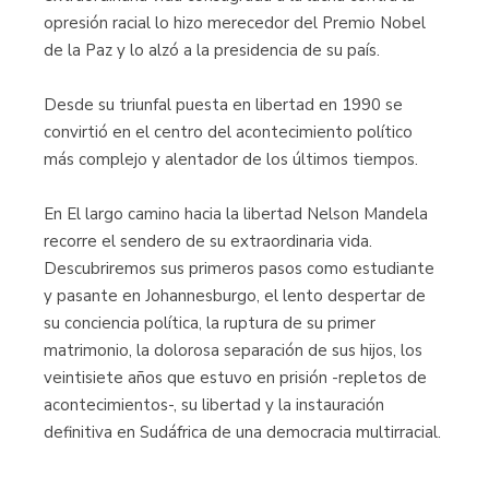
opresión racial lo hizo merecedor del Premio Nobel
de la Paz y lo alzó a la presidencia de su país.
Desde su triunfal puesta en libertad en 1990 se
convirtió en el centro del acontecimiento político
más complejo y alentador de los últimos tiempos.
En El largo camino hacia la libertad Nelson Mandela
recorre el sendero de su extraordinaria vida.
Descubriremos sus primeros pasos como estudiante
y pasante en Johannesburgo, el lento despertar de
su conciencia política, la ruptura de su primer
matrimonio, la dolorosa separación de sus hijos, los
veintisiete años que estuvo en prisión -repletos de
acontecimientos-, su libertad y la instauración
definitiva en Sudáfrica de una democracia multirracial.