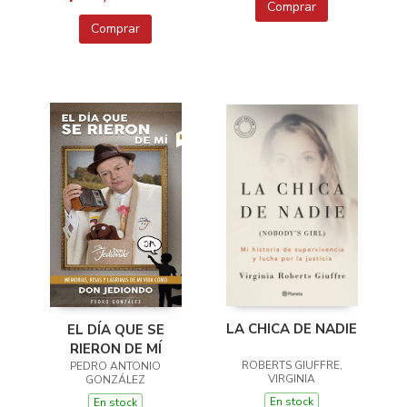
Comprar
Comprar
LA CHICA DE NADIE
EL DÍA QUE SE
RIERON DE MÍ
ROBERTS GIUFFRE,
PEDRO ANTONIO
VIRGINIA
GONZÁLEZ
En stock
En stock