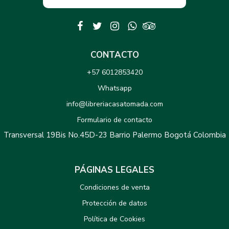
CONTACTO
+57 6012853420
Whatsapp
info@libreriacasatomada.com
Formulario de contacto
Transversal 19Bis No.45D-23 Barrio Palermo Bogotá Colombia
PÁGINAS LEGALES
Condiciones de venta
Protección de datos
Política de Cookies