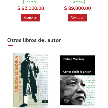
En stock
En stock
$ 62,000.00
$ 89,000.00
Comprar
Comprar
Otros libros del autor