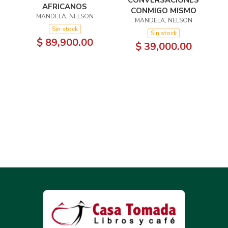
CONVERSACIONES
AFRICANOS
CONMIGO MISMO
MANDELA, NELSON
MANDELA, NELSON
Sin stock
Sin stock
$ 89,900.00
$ 39,000.00