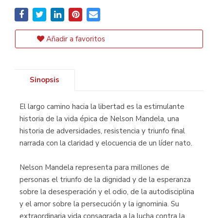
Añadir a favoritos
Sinopsis
El largo camino hacia la libertad es la estimulante
historia de la vida épica de Nelson Mandela, una
historia de adversidades, resistencia y triunfo final
narrada con la claridad y elocuencia de un líder nato.
Nelson Mandela representa para millones de
personas el triunfo de la dignidad y de la esperanza
sobre la desesperación y el odio, de la autodisciplina
y el amor sobre la persecución y la ignominia. Su
extraordinaria vida consagrada a la lucha contra la