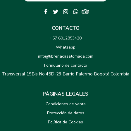
CONTACTO
+57 6012853420
Whatsapp
info@libreriacasatomada.com
Formulario de contacto
Transversal 19Bis No.45D-23 Barrio Palermo Bogotá Colombia
PÁGINAS LEGALES
Condiciones de venta
Protección de datos
Política de Cookies