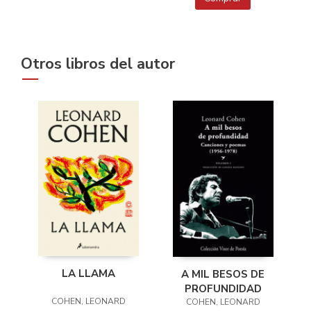
Otros libros del autor
LA LLAMA
A MIL BESOS DE
PROFUNDIDAD
COHEN, LEONARD
COHEN, LEONARD