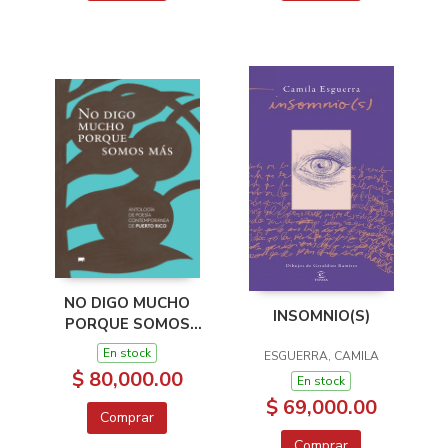
NO DIGO MUCHO
INSOMNIO(S)
PORQUE SOMOS
MAS
En stock
ESGUERRA, CAMILA
$ 80,000.00
En stock
$ 69,000.00
Comprar
Comprar