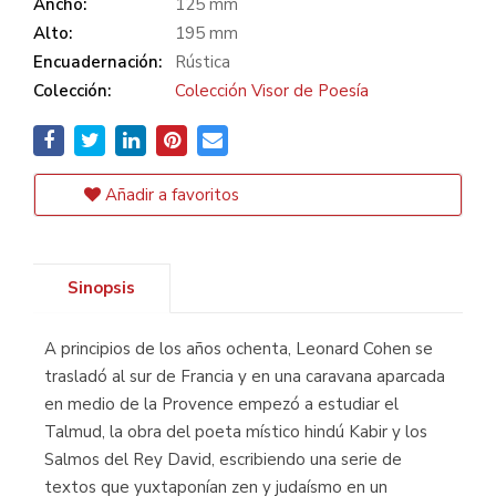
Ancho:
125 mm
Alto:
195 mm
Encuadernación:
Rústica
Colección:
Colección Visor de Poesía
Añadir a favoritos
Sinopsis
A principios de los años ochenta, Leonard Cohen se
trasladó al sur de Francia y en una caravana aparcada
en medio de la Provence empezó a estudiar el
Talmud, la obra del poeta místico hindú Kabir y los
Salmos del Rey David, escribiendo una serie de
textos que yuxtaponían zen y judaísmo en un