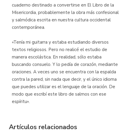
cuaderno destinado a convertirse en El Libro de la
Misericordia, probablemente la obra más confesional
y salmódica escrita en nuestra cultura occidental
contemporánea.
«Tenía mi guitarra y estaba estudiando diversos
textos religiosos. Pero no realicé el estudio de
manera escolástica. En realidad, sólo estaba
buscando consuelo. Y lo pedía de corazón, mediante
oraciones. A veces uno se encuentra con la espalda
contra la pared, sin nada que decir, y el único idioma
que puedes utilizar es el lenguaje de la oración. De
modo que escribí este libro de salmos con ese
espíritu».
Artículos relacionados