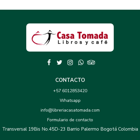
CONTACTO
+57 6012853420
Whatsapp
info@libreriacasatomada.com
Formulario de contacto
Transversal 19Bis No.45D-23 Barrio Palermo Bogotá Colombia