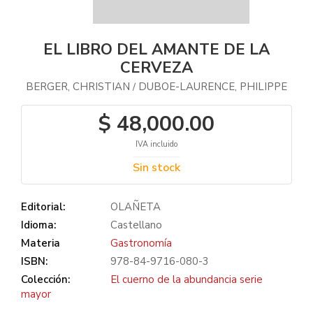
EL LIBRO DEL AMANTE DE LA
CERVEZA
BERGER, CHRISTIAN
DUBOE-LAURENCE, PHILIPPE
/
$ 48,000.00
IVA incluido
Sin stock
Editorial:
OLAÑETA
Idioma:
Castellano
Materia
Gastronomía
ISBN:
978-84-9716-080-3
Colección:
El cuerno de la abundancia serie
mayor