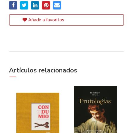
Añadir a favoritos
Artículos relacionados