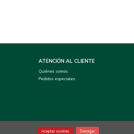
ATENCIÓN AL CLIENTE
Quiénes somos
Pedidos especiales
Aceptar cookies
Denegar