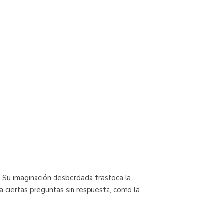
. Su imaginación desbordada trastoca la
 a ciertas preguntas sin respuesta, como la