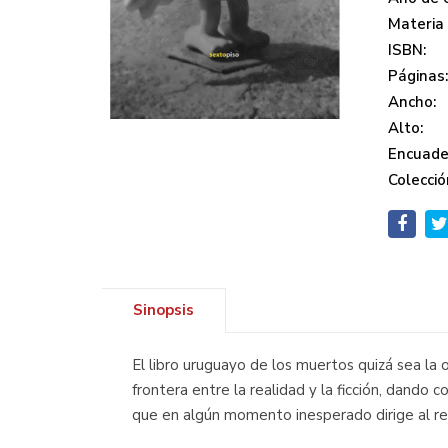
Materia
ISBN:
Páginas
Ancho:
Alto:
Encuade
Colecció
Sinopsis
El libro uruguayo de los muertos quizá sea la
frontera entre la realidad y la ficción, dando 
que en algún momento inesperado dirige al rem