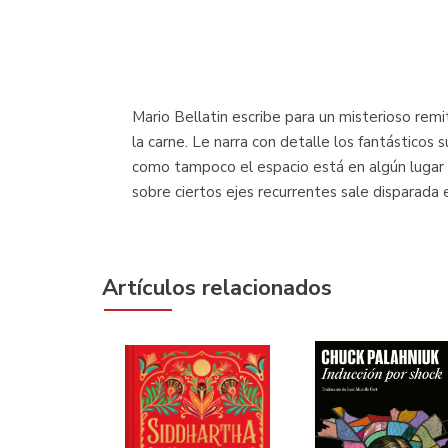
Mario Bellatin escribe para un misterioso remi
la carne. Le narra con detalle los fantásticos 
como tampoco el espacio está en algún lugar e
sobre ciertos ejes recurrentes sale disparada 
Artículos relacionados