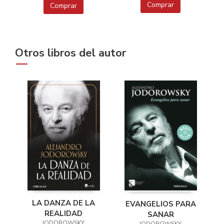
Comprar
Comprar
Otros libros del autor
LA DANZA DE LA
EVANGELIOS PARA
REALIDAD
SANAR
JODOROWSKY,
JODOROWSKY,