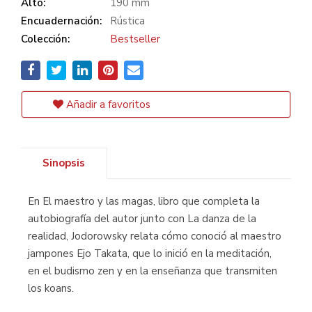
Alto:
190 mm
Encuadernación:
Rústica
Colección:
Bestseller
Añadir a favoritos
Sinopsis
En El maestro y las magas, libro que completa la
autobiografía del autor junto con La danza de la
realidad, Jodorowsky relata cómo conoció al maestro
jampones Ejo Takata, que lo inició en la meditación,
en el budismo zen y en la enseñanza que transmiten
los koans.