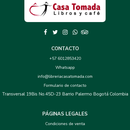
CONTACTO
+57 6012853420
Whatsapp
info@libreriacasatomada.com
Formulario de contacto
Transversal 19Bis No.45D-23 Barrio Palermo Bogotá Colombia
PÁGINAS LEGALES
Condiciones de venta