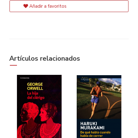
Añadir a favoritos
Artículos relacionados