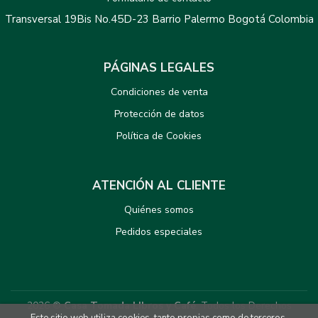
Transversal 19Bis No.45D-23 Barrio Palermo Bogotá Colombia
PÁGINAS LEGALES
Condiciones de venta
Protección de datos
Política de Cookies
ATENCIÓN AL CLIENTE
Quiénes somos
Pedidos especiales
2026 ©
Casa Tomada LIbros y Café
. Todos los Derechos