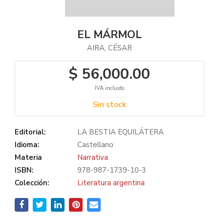
EL MÁRMOL
AIRA, CÉSAR
$ 56,000.00
IVA incluido
Sin stock
Editorial:
LA BESTIA EQUILÁTERA
Idioma:
Castellano
Materia
Narrativa
ISBN:
978-987-1739-10-3
Colección:
Literatura argentina