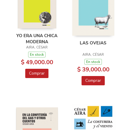
YO ERA UNA CHICA
MODERNA
LAS OVEJAS
AIRA, CÉSAR
En stock
AIRA, CÉSAR
$ 49,000.00
En stock
$ 39,000.00
Comprar
Comprar