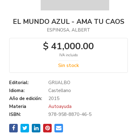
EL MUNDO AZUL - AMA TU CAOS
ESPINOSA, ALBERT
$ 41,000.00
IVA incluido
Sin stock
Editorial:
GRIJALBO
Idioma:
Castellano
Año de edición:
2015
Materia
Autoayuda
ISBN:
978-958-8870-46-5