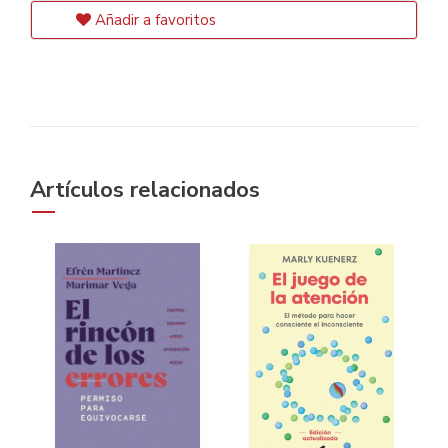
Añadir a favoritos
Artículos relacionados