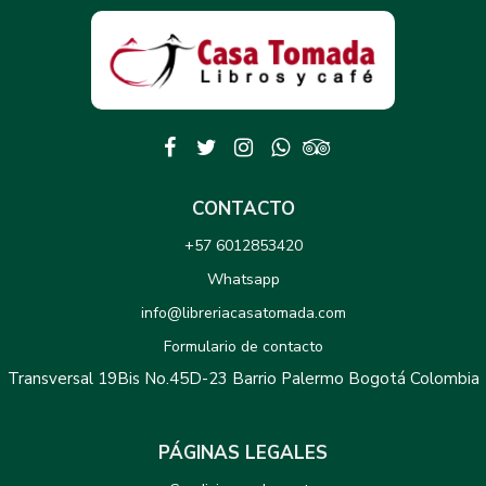
CONTACTO
+57 6012853420
Whatsapp
info@libreriacasatomada.com
Formulario de contacto
Transversal 19Bis No.45D-23 Barrio Palermo Bogotá Colombia
PÁGINAS LEGALES