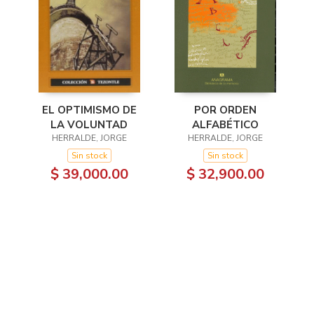
EL OPTIMISMO DE
POR ORDEN
LA VOLUNTAD
ALFABÉTICO
HERRALDE, JORGE
HERRALDE, JORGE
Sin stock
Sin stock
$ 39,000.00
$ 32,900.00