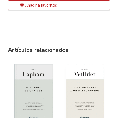
Añadir a favoritos
Artículos relacionados