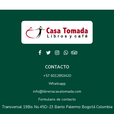
CONTACTO
+57 6012853420
Whatsapp
info@libreriacasatomada.com
Formulario de contacto
Transversal 19Bis No.45D-23 Barrio Palermo Bogotá Colombia