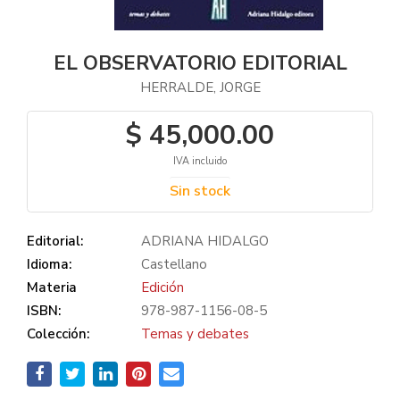
EL OBSERVATORIO EDITORIAL
HERRALDE, JORGE
$ 45,000.00
IVA incluido
Sin stock
Editorial:
ADRIANA HIDALGO
Idioma:
Castellano
Materia
Edición
ISBN:
978-987-1156-08-5
Colección:
Temas y debates