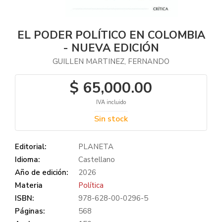
EL PODER POLÍTICO EN COLOMBIA
- NUEVA EDICIÓN
GUILLEN MARTINEZ, FERNANDO
$ 65,000.00
IVA incluido
Sin stock
Editorial:
PLANETA
Idioma:
Castellano
Año de edición:
2026
Materia
Política
ISBN:
978-628-00-0296-5
Páginas:
568