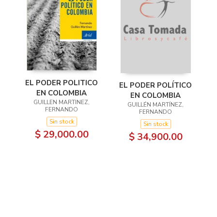
EL PODER POLITICO
EL PODER POLÍTICO
EN COLOMBIA
EN COLOMBIA
GUILLEN MARTINEZ,
GUILLÉN MARTÍNEZ,
FERNANDO
FERNANDO
Sin stock
Sin stock
$ 29,000.00
$ 34,900.00