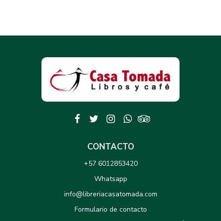
CONTACTO
+57 6012853420
Whatsapp
info@libreriacasatomada.com
Formulario de contacto