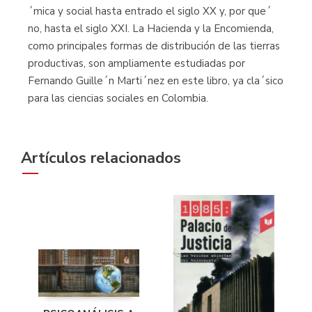
´mica y social hasta entrado el siglo XX y, por que´
no, hasta el siglo XXI. La Hacienda y la Encomienda,
como principales formas de distribución de las tierras
productivas, son ampliamente estudiadas por
Fernando Guille´n Marti´nez en este libro, ya cla´sico
para las ciencias sociales en Colombia.
Artículos relacionados