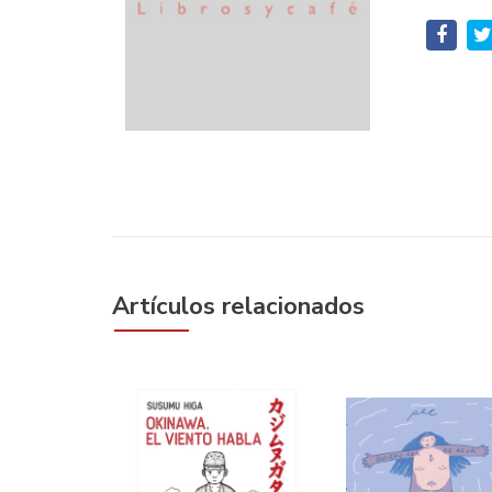
Artículos relacionados