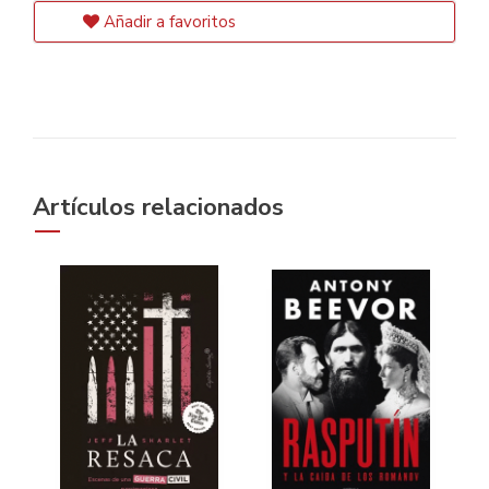
Añadir a favoritos
Artículos relacionados