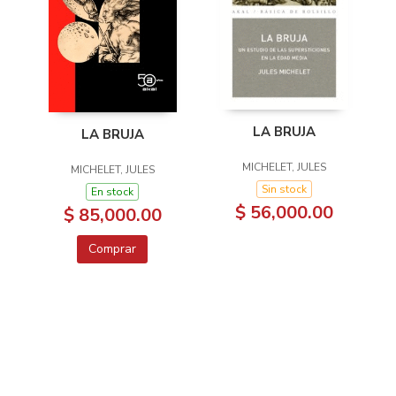
LA BRUJA
LA BRUJA
MICHELET, JULES
MICHELET, JULES
Sin stock
En stock
$ 56,000.00
$ 85,000.00
Comprar