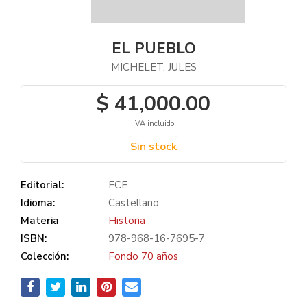
EL PUEBLO
MICHELET, JULES
$ 41,000.00
IVA incluido
Sin stock
Editorial:
FCE
Idioma:
Castellano
Materia
Historia
ISBN:
978-968-16-7695-7
Colección:
Fondo 70 años