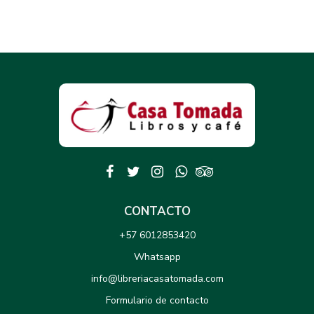
CONTACTO
+57 6012853420
Whatsapp
info@libreriacasatomada.com
Formulario de contacto