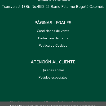
Transversal 19Bis No.45D-23 Barrio Palermo Bogotá Colombia
PÁGINAS LEGALES
Condiciones de venta
Protección de datos
Política de Cookies
ATENCIÓN AL CLIENTE
Quiénes somos
Pedidos especiales
2026 ©
Casa Tomada LIbros y Café
. Todos los Derechos