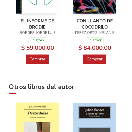
EL INFORME DE
CON LLANTO DE
BRODIE
COCODRILO
BORGES, JORGE LUIS
PEREZ ORTIZ, MELANIE
En stock
En stock
$ 59,000.00
$ 84,000.00
Comprar
Comprar
Otros libros del autor