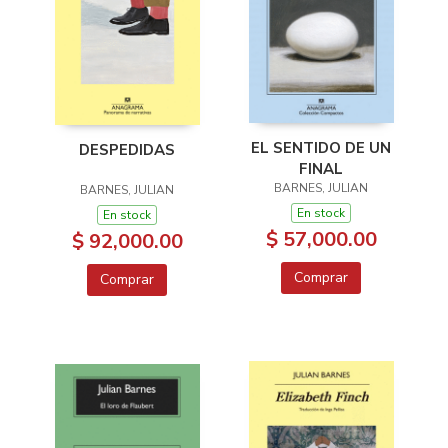
EL SENTIDO DE UN
DESPEDIDAS
FINAL
BARNES, JULIAN
BARNES, JULIAN
En stock
En stock
$ 57,000.00
$ 92,000.00
Comprar
Comprar