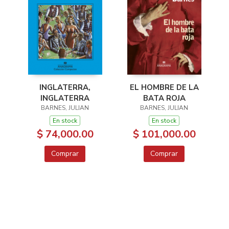
EL HOMBRE DE LA
INGLATERRA,
BATA ROJA
INGLATERRA
BARNES, JULIAN
BARNES, JULIAN
En stock
En stock
$ 101,000.00
$ 74,000.00
Comprar
Comprar