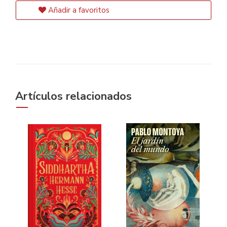
Añadir a favoritos
Artículos relacionados