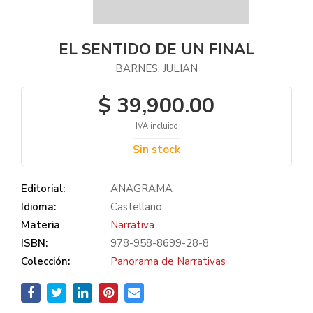
EL SENTIDO DE UN FINAL
BARNES, JULIAN
$ 39,900.00
IVA incluido
Sin stock
Editorial:
ANAGRAMA
Idioma:
Castellano
Materia
Narrativa
ISBN:
978-958-8699-28-8
Colección:
Panorama de Narrativas