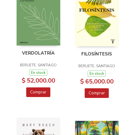
VERDOLATRÍA
FILOSÍNTESIS
BERUETE, SANTIAGO
BERUETE, SANTIAGO
En stock
En stock
$ 52,000.00
$ 65,000.00
Comprar
Comprar