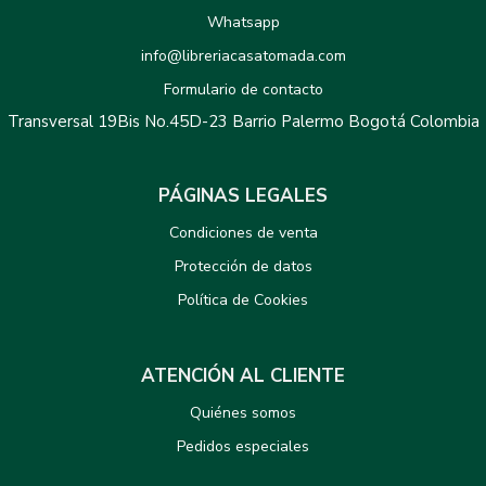
Whatsapp
info@libreriacasatomada.com
Formulario de contacto
Transversal 19Bis No.45D-23 Barrio Palermo Bogotá Colombia
PÁGINAS LEGALES
Condiciones de venta
Protección de datos
Política de Cookies
ATENCIÓN AL CLIENTE
Quiénes somos
Pedidos especiales