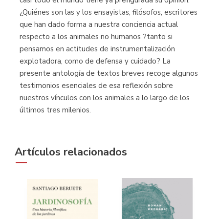
¿Quiénes son las y los ensayistas, filósofos, escritores
que han dado forma a nuestra conciencia actual
respecto a los animales no humanos ?tanto si
pensamos en actitudes de instrumentalización
explotadora, como de defensa y cuidado? La
presente antología de textos breves recoge algunos
testimonios esenciales de esa reflexión sobre
nuestros vínculos con los animales a lo largo de los
últimos tres milenios.
Artículos relacionados