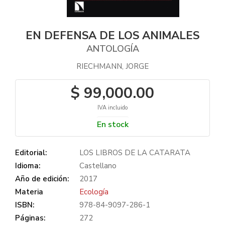
EN DEFENSA DE LOS ANIMALES
ANTOLOGÍA
RIECHMANN, JORGE
$ 99,000.00
IVA incluido
En stock
Editorial:
LOS LIBROS DE LA CATARATA
Idioma:
Castellano
Año de edición:
2017
Materia
Ecología
ISBN:
978-84-9097-286-1
Páginas:
272