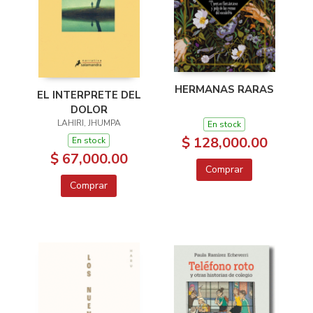
HERMANAS RARAS
EL INTERPRETE DEL
DOLOR
LAHIRI, JHUMPA
En stock
$ 128,000.00
En stock
$ 67,000.00
Comprar
Comprar