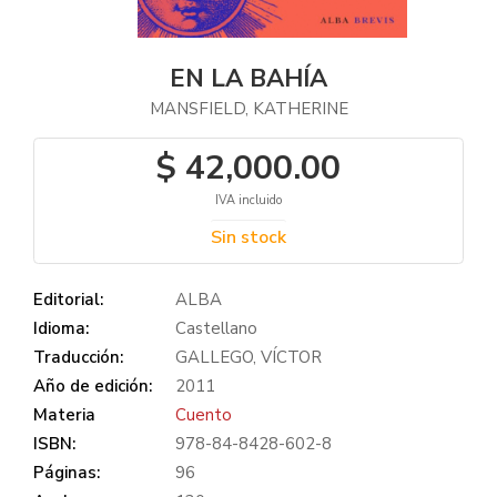
EN LA BAHÍA
MANSFIELD, KATHERINE
$ 42,000.00
IVA incluido
Sin stock
Editorial:
ALBA
Idioma:
Castellano
Traducción:
GALLEGO, VÍCTOR
Año de edición:
2011
Materia
Cuento
ISBN:
978-84-8428-602-8
Páginas:
96