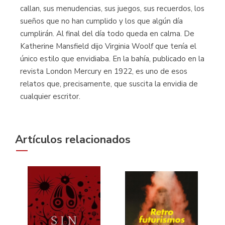
callan, sus menudencias, sus juegos, sus recuerdos, los
sueños que no han cumplido y los que algún día
cumplirán. Al final del día todo queda en calma. De
Katherine Mansfield dijo Virginia Woolf que tenía el
único estilo que envidiaba. En la bahía, publicado en la
revista London Mercury en 1922, es uno de esos
relatos que, precisamente, que suscita la envidia de
cualquier escritor.
Artículos relacionados