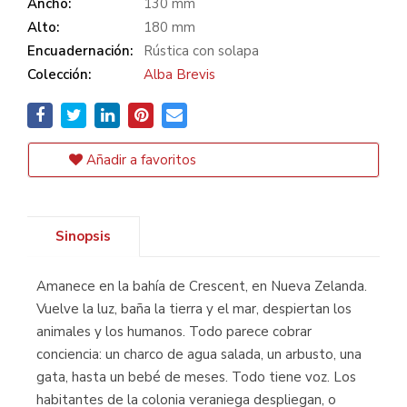
Ancho:
130 mm
Alto:
180 mm
Encuadernación:
Rústica con solapa
Colección:
Alba Brevis
Añadir a favoritos
Sinopsis
Amanece en la bahía de Crescent, en Nueva Zelanda.
Vuelve la luz, baña la tierra y el mar, despiertan los
animales y los humanos. Todo parece cobrar
conciencia: un charco de agua salada, un arbusto, una
gata, hasta un bebé de meses. Todo tiene voz. Los
habitantes de la colonia veraniega despliegan, o