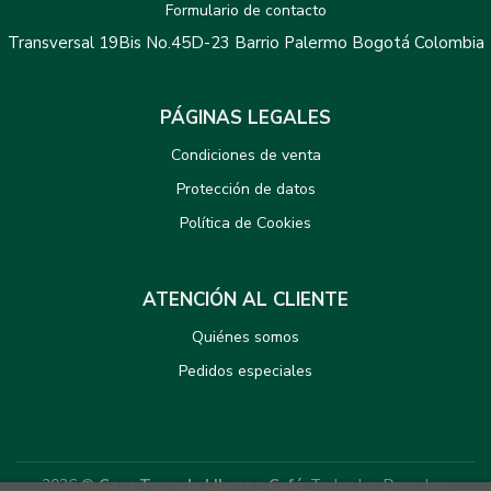
Formulario de contacto
Transversal 19Bis No.45D-23 Barrio Palermo Bogotá Colombia
PÁGINAS LEGALES
Condiciones de venta
Protección de datos
Política de Cookies
ATENCIÓN AL CLIENTE
Quiénes somos
Pedidos especiales
2026 ©
Casa Tomada LIbros y Café
. Todos los Derechos